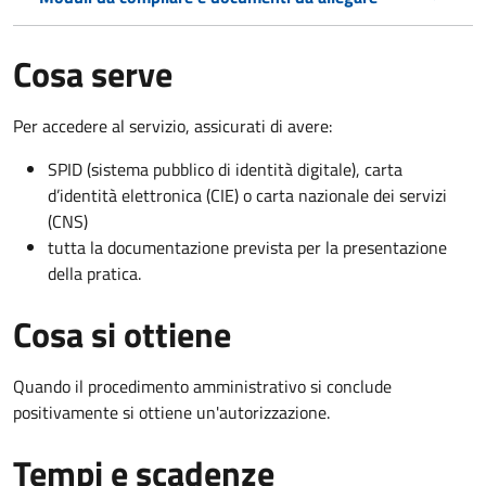
Cosa serve
Per accedere al servizio, assicurati di avere:
SPID (sistema pubblico di identità digitale), carta
d’identità elettronica (CIE) o carta nazionale dei servizi
(CNS)
tutta la documentazione prevista per la presentazione
della pratica.
Cosa si ottiene
Quando il procedimento amministrativo si conclude
positivamente si ottiene un'autorizzazione.
Tempi e scadenze