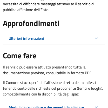
necessità di diffondere messaggi attraverso il servizio di
pubblica affissione dell'Ente.
Approfondimenti
Ulteriori informazioni
Come fare
Il servizio può essere attivato presentando tutta la
documentazione prevista, consultabile in formato PDF.
Il Comune si occuperà dell'affissione diretta dei manifesti
tenendo conto delle richieste del proponente (tempi e luoghi),
compatibilmente con la disponibilità degli spazi.
Moduli da compilare e documenti da allegare