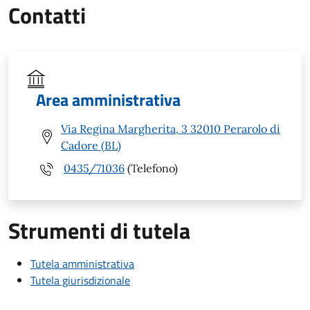
Contatti
Area amministrativa
Via Regina Margherita, 3 32010 Perarolo di
Cadore (BL)
0435/71036
(Telefono)
Strumenti di tutela
Tutela amministrativa
Tutela giurisdizionale