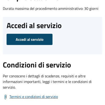
Durata massima del procedimento amministrativo: 30 giorni
Accedi al servizio
Accedi al servizio
Condizioni di servizio
Per conoscere i dettagli di scadenze, requisiti e altre
informazioni importanti, leggi i termini e le condizioni di
servizio.
Termini e condizioni di servizio