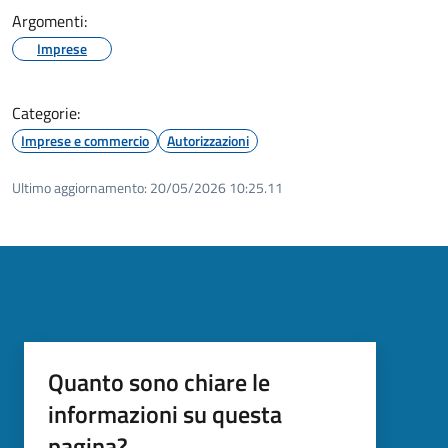
Argomenti:
Imprese
Categorie:
Imprese e commercio
Autorizzazioni
Ultimo aggiornamento:
20/05/2026 10:25.11
Quanto sono chiare le
informazioni su questa
pagina?