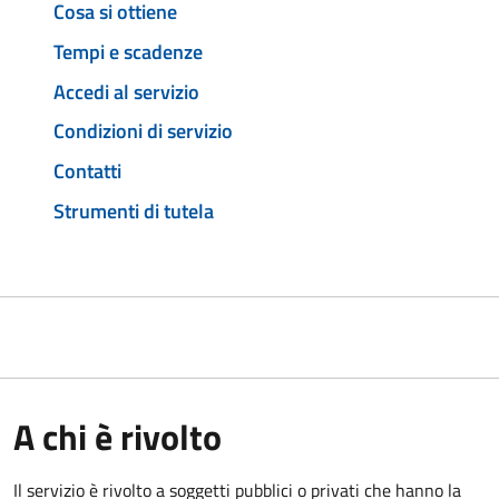
Cosa si ottiene
Tempi e scadenze
Accedi al servizio
Condizioni di servizio
Contatti
Strumenti di tutela
A chi è rivolto
Il servizio è rivolto a soggetti pubblici o privati che hanno la