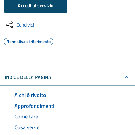
Accedi al servizio
Condividi
Normativa di riferimento
INDICE DELLA PAGINA
A chi è rivolto
Approfondimenti
Come fare
Cosa serve