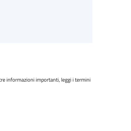
tre informazioni importanti, leggi i termini