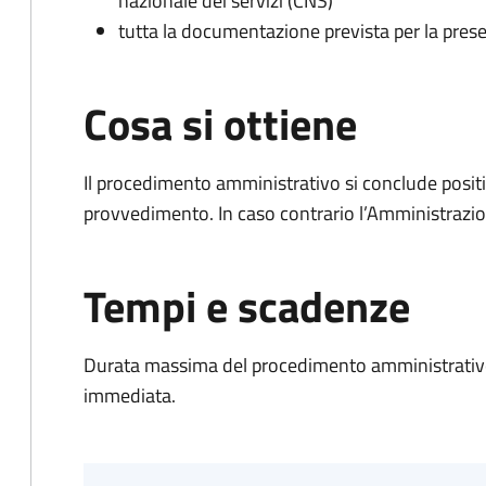
nazionale dei servizi (CNS)
tutta la documentazione prevista per la prese
Cosa si ottiene
Il procedimento amministrativo si conclude posit
provvedimento. In caso contrario l’Amministrazio
Tempi e scadenze
Durata massima del procedimento amministrativo
immediata.