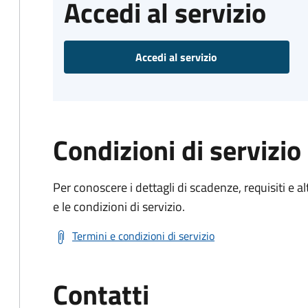
Accedi al servizio
Accedi al servizio
Condizioni di servizio
Per conoscere i dettagli di scadenze, requisiti e al
e le condizioni di servizio.
Termini e condizioni di servizio
Contatti