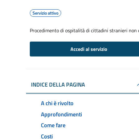
Servizio attivo
Procedimento di ospitalità di cittadini stranieri non
Accedi al servizio
INDICE DELLA PAGINA
A chi è rivolto
Approfondimenti
Come fare
Costi