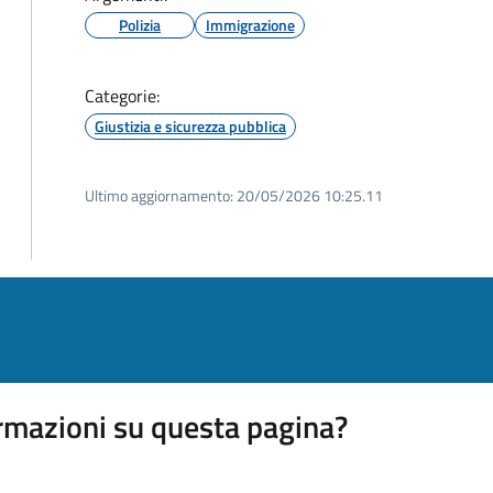
Polizia
Immigrazione
Categorie:
Giustizia e sicurezza pubblica
Ultimo aggiornamento:
20/05/2026 10:25.11
rmazioni su questa pagina?