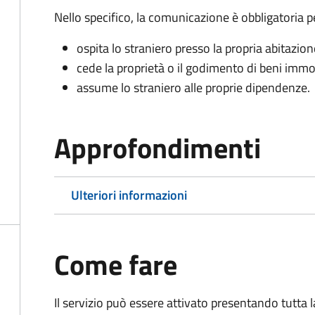
Nello specifico, la comunicazione è obbligatoria pe
ospita lo straniero presso la propria abitazion
cede la proprietà o il godimento di beni immob
assume lo straniero alle proprie dipendenze.
Approfondimenti
Ulteriori informazioni
Come fare
Il servizio può essere attivato presentando tutta