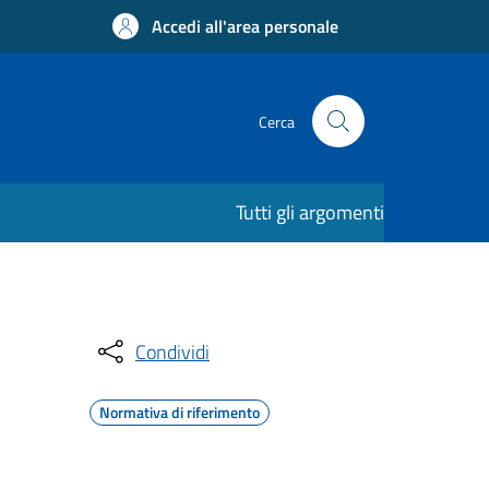
Accedi all'area personale
Cerca
Tutti gli argomenti
Condividi
Normativa di riferimento