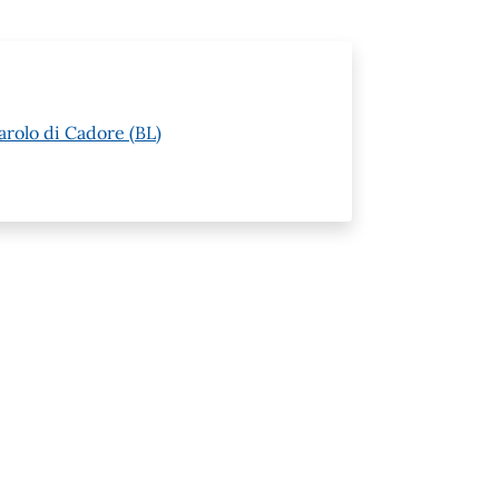
arolo di Cadore (BL)