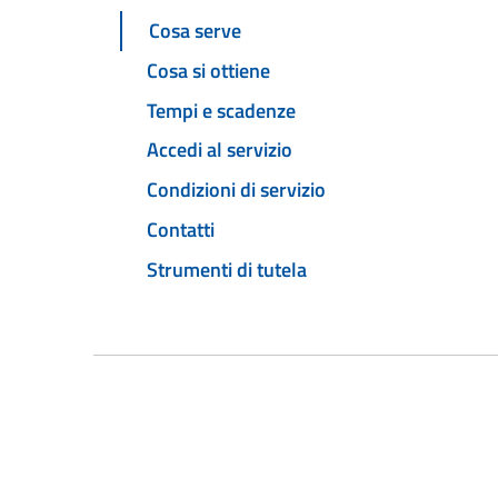
Cosa serve
Cosa si ottiene
Tempi e scadenze
Accedi al servizio
Condizioni di servizio
Contatti
Strumenti di tutela