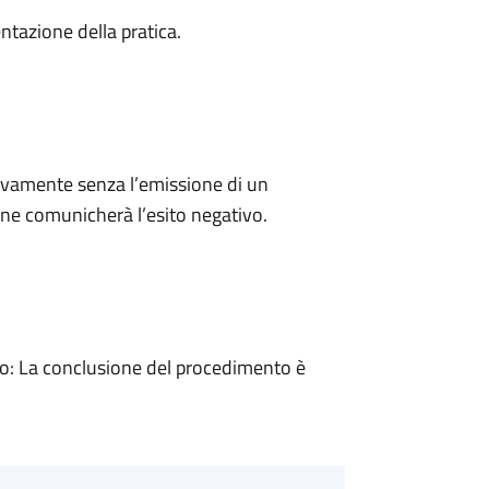
ntazione della pratica.
ivamente senza l’emissione di un
ne comunicherà l’esito negativo.
: La conclusione del procedimento è