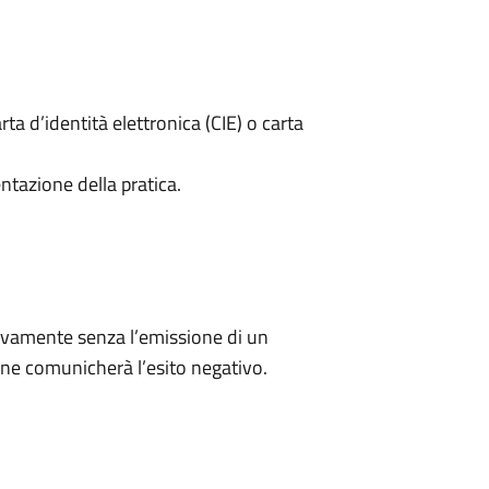
rta d’identità elettronica (CIE) o carta
ntazione della pratica.
ivamente senza l’emissione di un
ne comunicherà l’esito negativo.