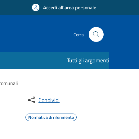
Accedi all'area personale
Cerca
Tutti gli argomenti
 comunali
Condividi
Normativa di riferimento