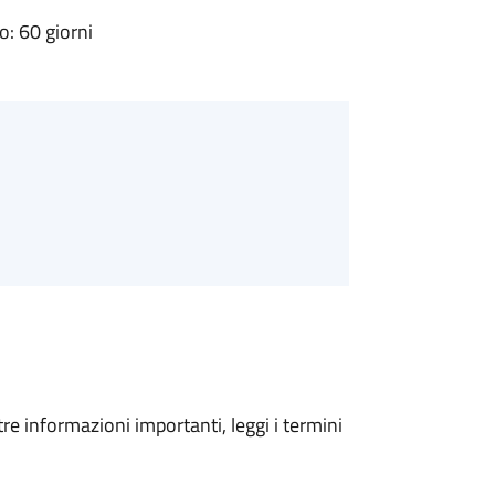
: 60 giorni
tre informazioni importanti, leggi i termini