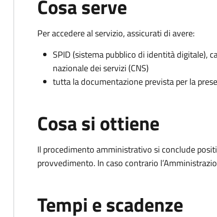
Cosa serve
Per accedere al servizio, assicurati di avere:
SPID (sistema pubblico di identità digitale), ca
nazionale dei servizi (CNS)
tutta la documentazione prevista per la prese
Cosa si ottiene
Il procedimento amministrativo si conclude posit
provvedimento. In caso contrario l’Amministrazio
Tempi e scadenze