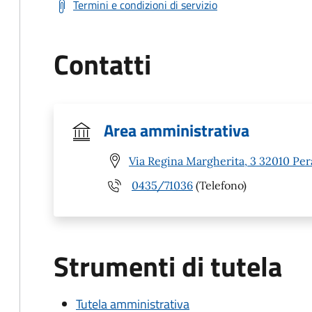
Termini e condizioni di servizio
Contatti
Area amministrativa
Via Regina Margherita, 3 32010 Per
0435/71036
(Telefono)
Strumenti di tutela
Tutela amministrativa