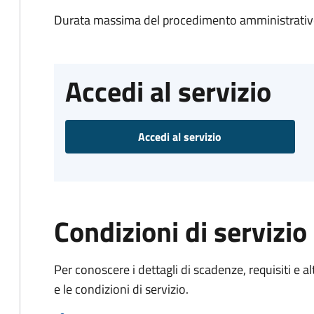
Durata massima del procedimento amministrativo
Accedi al servizio
Accedi al servizio
Condizioni di servizio
Per conoscere i dettagli di scadenze, requisiti e al
e le condizioni di servizio.