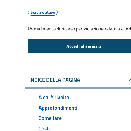
Servizio attivo
Procedimento di ricorso per violazione relativa a o
Accedi al servizio
INDICE DELLA PAGINA
A chi è rivolto
Approfondimenti
Come fare
Costi