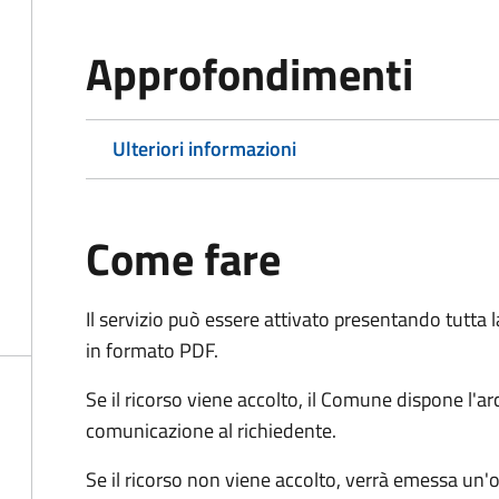
Approfondimenti
Ulteriori informazioni
Come fare
Il servizio può essere attivato presentando tutta
in formato PDF.
Se il ricorso viene accolto, il Comune dispone l'
comunicazione al richiedente.
Se il ricorso non viene accolto, verrà emessa un