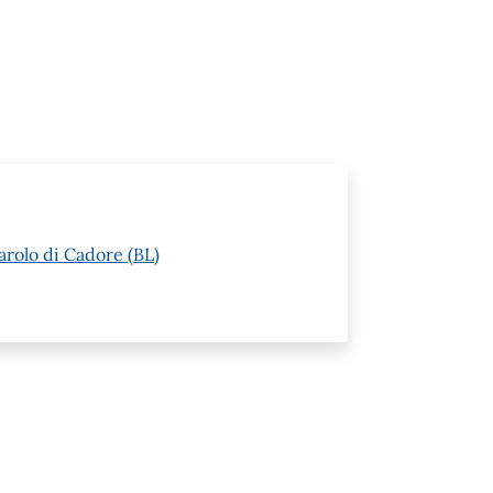
arolo di Cadore (BL)