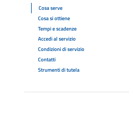
Cosa serve
Cosa si ottiene
Tempi e scadenze
Accedi al servizio
Condizioni di servizio
Contatti
Strumenti di tutela