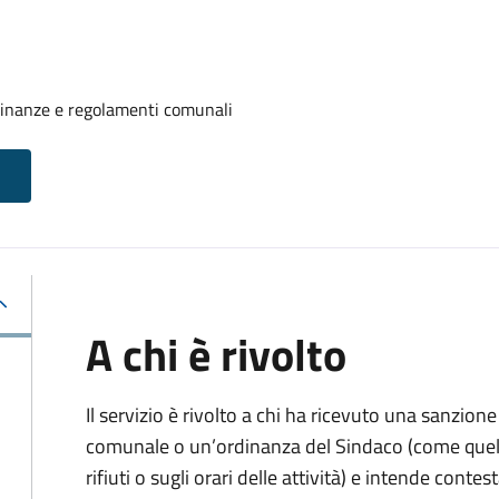
rdinanze e regolamenti comunali
A chi è rivolto
Il servizio è rivolto a chi ha ricevuto una sanzio
comunale o un’ordinanza del Sindaco (come quell
rifiuti o sugli orari delle attività) e intende contest