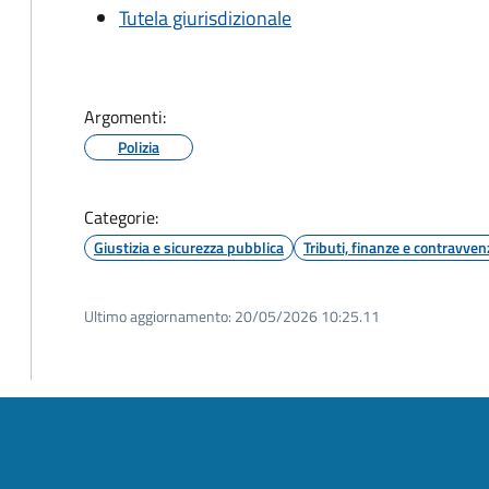
Tutela giurisdizionale
Argomenti:
Polizia
Categorie:
Giustizia e sicurezza pubblica
Tributi, finanze e contravven
Ultimo aggiornamento:
20/05/2026 10:25.11