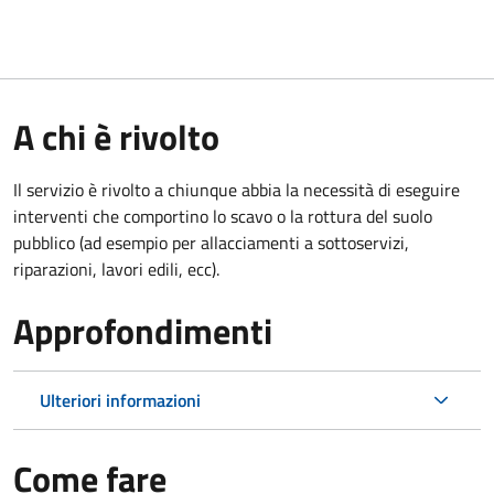
A chi è rivolto
Il servizio è rivolto a chiunque abbia la necessità di eseguire
interventi che comportino lo scavo o la rottura del suolo
pubblico (ad esempio per allacciamenti a sottoservizi,
riparazioni, lavori edili, ecc).
Approfondimenti
Ulteriori informazioni
Come fare