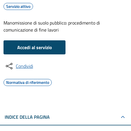
Servizio attivo
Manomissione di suolo pubblico: procedimento di
comunicazione di fine lavori
Accedi al servizio
Condividi
Normativa di riferimento
INDICE DELLA PAGINA