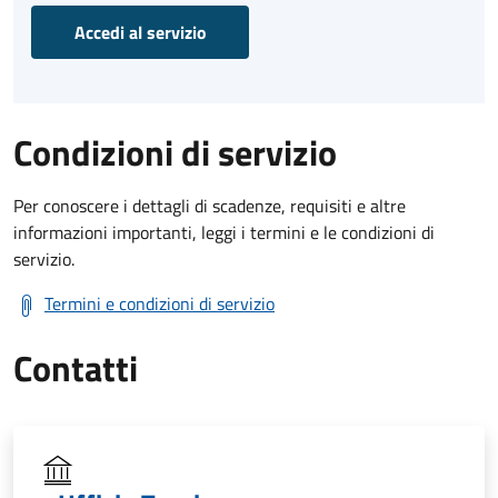
Accedi al servizio
Condizioni di servizio
Per conoscere i dettagli di scadenze, requisiti e altre
informazioni importanti, leggi i termini e le condizioni di
servizio.
Termini e condizioni di servizio
Contatti