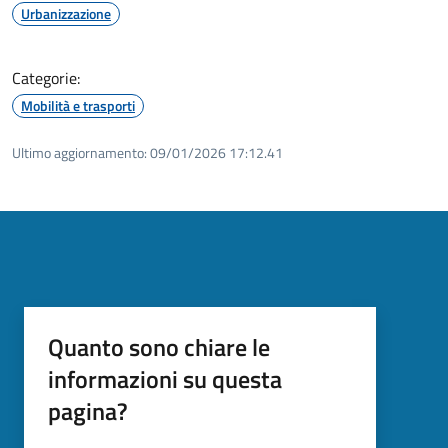
Urbanizzazione
Categorie:
Mobilità e trasporti
Ultimo aggiornamento:
09/01/2026 17:12.41
Quanto sono chiare le
informazioni su questa
pagina?