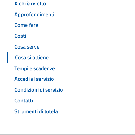
A chi è rivolto
Approfondimenti
Come fare
Costi
Cosa serve
Cosa si ottiene
Tempi e scadenze
Accedi al servizio
Condizioni di servizio
Contatti
Strumenti di tutela