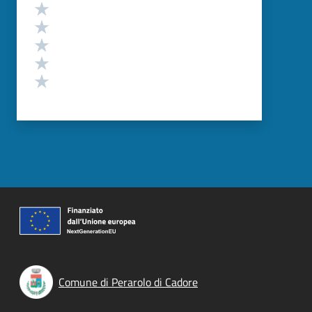
Valutazione
Valuta 5 stelle su 5
Valuta 4 stelle su 5
Valuta 3 stelle su 5
Valuta 2 stelle su 5
Valuta 1 stelle su 5
Comune di Perarolo di Cadore