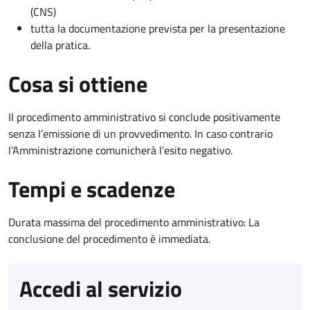
(CNS)
tutta la documentazione prevista per la presentazione
della pratica.
Cosa si ottiene
Il procedimento amministrativo si conclude positivamente
senza l’emissione di un provvedimento. In caso contrario
l’Amministrazione comunicherà l’esito negativo.
Tempi e scadenze
Durata massima del procedimento amministrativo: La
conclusione del procedimento è immediata.
Accedi al servizio