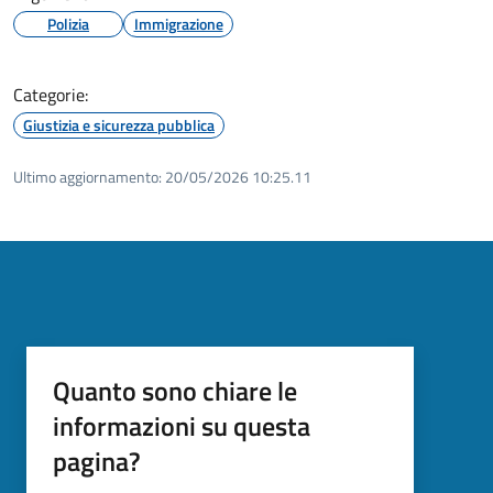
Polizia
Immigrazione
Categorie:
Giustizia e sicurezza pubblica
Ultimo aggiornamento:
20/05/2026 10:25.11
Quanto sono chiare le
informazioni su questa
pagina?