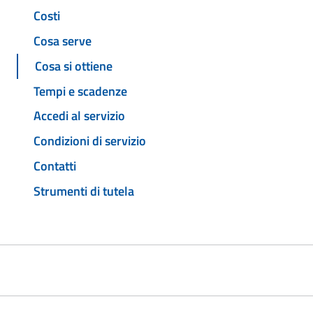
Costi
Cosa serve
Cosa si ottiene
Tempi e scadenze
Accedi al servizio
Condizioni di servizio
Contatti
Strumenti di tutela