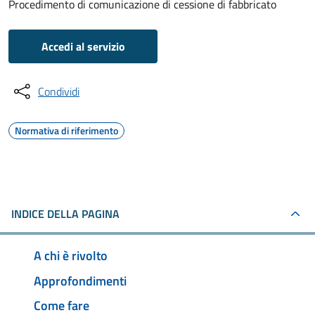
Procedimento di comunicazione di cessione di fabbricato
Accedi al servizio
Condividi
Normativa di riferimento
INDICE DELLA PAGINA
A chi è rivolto
Approfondimenti
Come fare