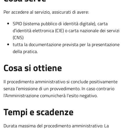
Per accedere al servizio, assicurati di avere:
SPID (sistema pubblico di identità digitale), carta
d’identità elettronica (CIE) o carta nazionale dei servizi
(CNS)
tutta la documentazione prevista per la presentazione
della pratica.
Cosa si ottiene
Il procedimento amministrativo si conclude positivamente
senza l’emissione di un provvedimento. In caso contrario
l’Amministrazione comunicherà l’esito negativo.
Tempi e scadenze
Durata massima del procedimento amministrativo: La