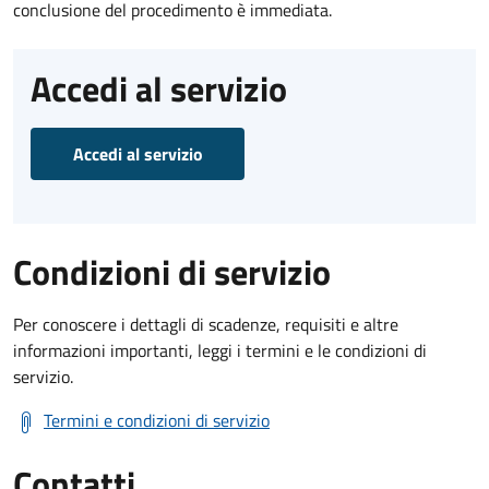
conclusione del procedimento è immediata.
Accedi al servizio
Accedi al servizio
Condizioni di servizio
Per conoscere i dettagli di scadenze, requisiti e altre
informazioni importanti, leggi i termini e le condizioni di
servizio.
Termini e condizioni di servizio
Contatti