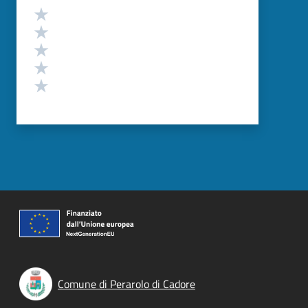
Valutazione
Valuta 5 stelle su 5
Valuta 4 stelle su 5
Valuta 3 stelle su 5
Valuta 2 stelle su 5
Valuta 1 stelle su 5
Comune di Perarolo di Cadore