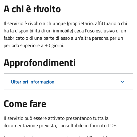
A chi è rivolto
Il servizio è rivolto a chiunque (proprietario, affittuario o chi
ha la disponibilità di un immobile) ceda l'uso esclusivo di un
fabbricato o di una parte di esso a un'altra persona per un
periodo superiore a 30 giorni.
Approfondimenti
Ulteriori informazioni
Come fare
Il servizio può essere attivato presentando tutta la
documentazione prevista, consultabile in formato PDF.