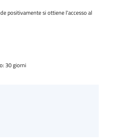
e positivamente si ottiene l'accesso al
: 30 giorni