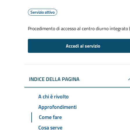
Servizio attivo
Procedimento di accesso al centro diurno integrato 
Accedi al servizio
INDICE DELLA PAGINA
A chi è rivolto
Approfondimenti
Come fare
Cosa serve