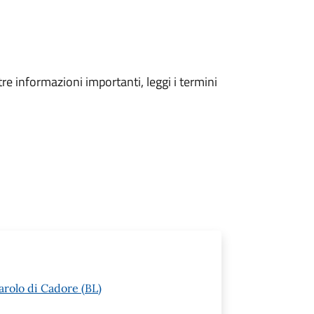
tre informazioni importanti, leggi i termini
arolo di Cadore (BL)