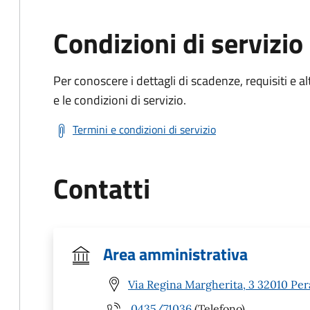
Condizioni di servizio
Per conoscere i dettagli di scadenze, requisiti e al
e le condizioni di servizio.
Termini e condizioni di servizio
Contatti
Area amministrativa
Via Regina Margherita, 3 32010 Per
0435/71036
(Telefono)