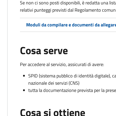
Se non ci sono posti disponibili, è redatta una lista
relativi punteggi previsti dal Regolamento comunal
Moduli da compilare e documenti da allegar
Cosa serve
Per accedere al servizio, assicurati di avere:
SPID (sistema pubblico di identità digitale), ca
nazionale dei servizi (CNS)
tutta la documentazione prevista per la prese
Cosa si ottiene