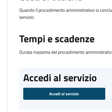
Quando il procedimento amministrativo si conclud
servizio.
Tempi e scadenze
Durata massima del procedimento amministrativo
Accedi al servizio
Accedi al servizio