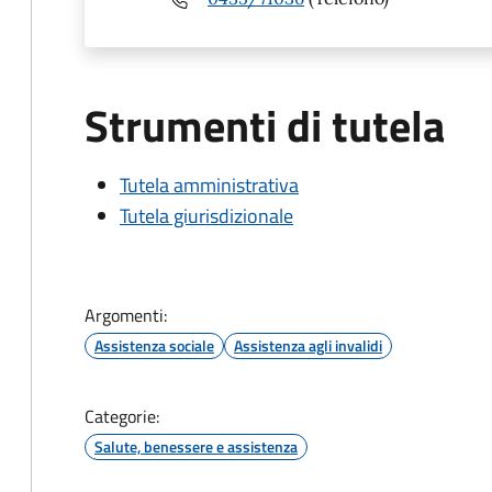
Strumenti di tutela
Tutela amministrativa
Tutela giurisdizionale
Argomenti:
Assistenza sociale
Assistenza agli invalidi
Categorie:
Salute, benessere e assistenza