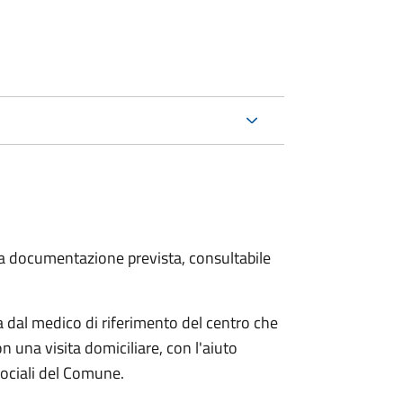
 la documentazione prevista, consultabile
dal medico di riferimento del centro che
n una visita domiciliare, con l'aiuto
 sociali del Comune.