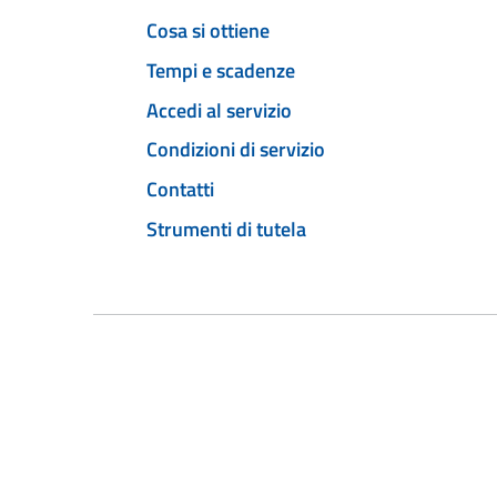
Cosa si ottiene
Tempi e scadenze
Accedi al servizio
Condizioni di servizio
Contatti
Strumenti di tutela