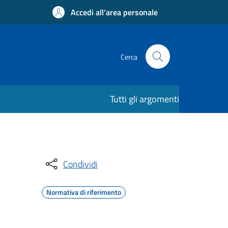
Accedi all'area personale
Cerca
Tutti gli argomenti
Condividi
Normativa di riferimento