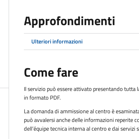
Approfondimenti
Ulteriori informazioni
Come fare
Il servizio può essere attivato presentando tutta
in formato PDF.
La domanda di ammissione al centro è esaminata 
può avvalersi anche delle informazioni reperite co
dell’équipe tecnica interna al centro e dai servizi