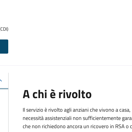
(CDI)
A chi è rivolto
Il servizio è rivolto agli anziani che vivono a casa
necessità assistenziali non sufficientemente gara
che non richiedono ancora un ricovero in RSA o c