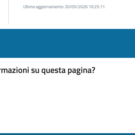
Ultimo aggiornamento:
20/05/2026 10:25.11
rmazioni su questa pagina?