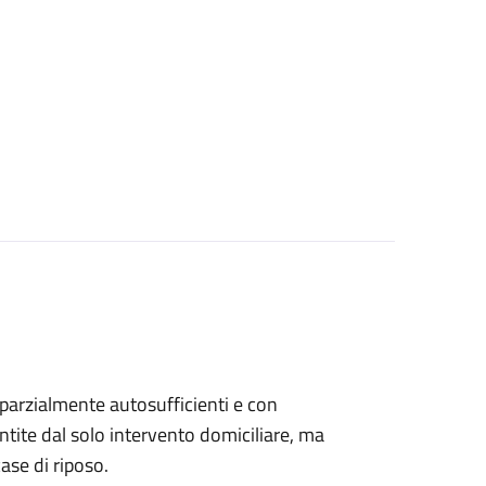
, parzialmente autosufficienti e con
ntite dal solo intervento domiciliare, ma
ase di riposo.