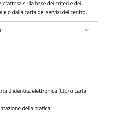
 d'attesa sulla base dei criteri e dei
e o dalla carta dei servizi del centro.
e
rta d’identità elettronica (CIE) o carta
ntazione della pratica.