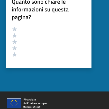
Quanto sono chiare le
informazioni su questa
pagina?
Valutazione
Valuta 5 stelle su 5
Valuta 4 stelle su 5
Valuta 3 stelle su 5
Valuta 2 stelle su 5
Valuta 1 stelle su 5