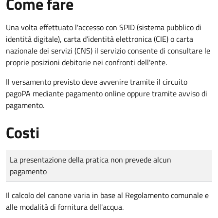
Come fare
Una volta effettuato l'accesso con SPID (sistema pubblico di
identità digitale), carta d’identità elettronica (CIE) o carta
nazionale dei servizi (CNS) il servizio consente di consultare le
proprie posizioni debitorie nei confronti dell'ente.
Il versamento previsto deve avvenire tramite il circuito
pagoPA mediante pagamento online oppure tramite avviso di
pagamento.
Costi
Tipo di pagamento
Importo
La presentazione della pratica non prevede alcun
pagamento
Il calcolo del canone varia in base al Regolamento comunale e
alle modalità di fornitura dell'acqua.