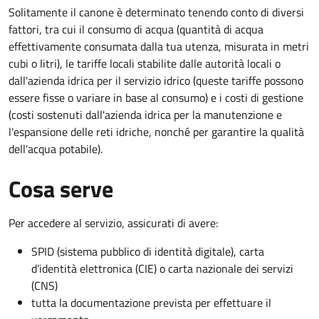
Solitamente il canone è determinato tenendo conto di diversi
fattori, tra cui il consumo di acqua (quantità di acqua
effettivamente consumata dalla tua utenza, misurata in metri
cubi o litri), le tariffe locali stabilite dalle autorità locali o
dall'azienda idrica per il servizio idrico (queste tariffe possono
essere fisse o variare in base al consumo) e i costi di gestione
(costi sostenuti dall'azienda idrica per la manutenzione e
l'espansione delle reti idriche, nonché per garantire la qualità
dell'acqua potabile).
Cosa serve
Per accedere al servizio, assicurati di avere:
SPID (sistema pubblico di identità digitale), carta
d’identità elettronica (CIE) o carta nazionale dei servizi
(CNS)
tutta la documentazione prevista per effettuare il