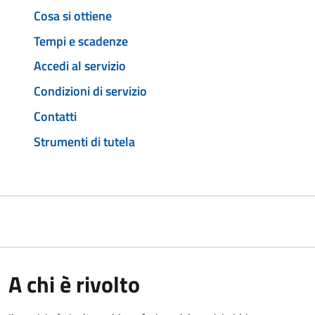
Cosa si ottiene
Tempi e scadenze
Accedi al servizio
Condizioni di servizio
Contatti
Strumenti di tutela
A chi è rivolto