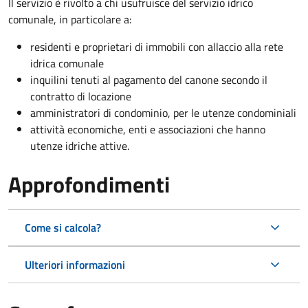
Il servizio è rivolto a chi usufruisce del servizio idrico
comunale, in particolare a:
residenti e proprietari di immobili con allaccio alla rete
idrica comunale
inquilini tenuti al pagamento del canone secondo il
contratto di locazione
amministratori di condominio, per le utenze condominiali
attività economiche, enti e associazioni che hanno
utenze idriche attive.
Approfondimenti
Come si calcola?
Ulteriori informazioni