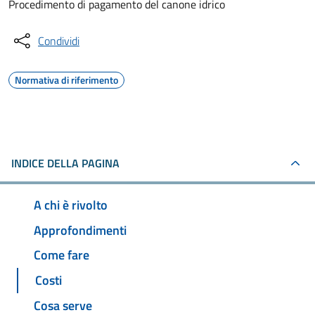
Procedimento di pagamento del canone idrico
Condividi
Normativa di riferimento
INDICE DELLA PAGINA
A chi è rivolto
Approfondimenti
Come fare
Costi
Cosa serve