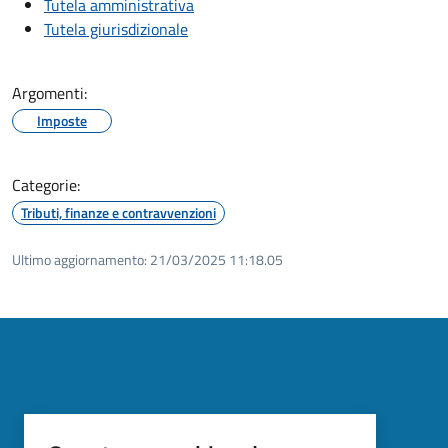
Tutela amministrativa
Tutela giurisdizionale
Argomenti:
Imposte
Categorie:
Tributi, finanze e contravvenzioni
Ultimo aggiornamento:
21/03/2025 11:18.05