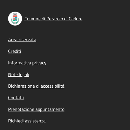
Comune di Perarolo di Cadore
Footer menu
Area riservata
Crediti
Informativa privacy
Note legali
Dichiarazione di accessibilità
Contatti
Prenotazione appuntamento
Richiedi assistenza