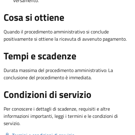
versamento.
Cosa si ottiene
Quando il procedimento amministrativo si conclude
positivamente si ottiene la ricevuta di avvenuto pagamento.
Tempi e scadenze
Durata massima del procedimento amministrativo: La
conclusione del procedimento è immediata.
Condizioni di servizio
Per conoscere i dettagli di scadenze, requisiti e altre
informazioni importanti, leggi i termini e le condizioni di
servizio.