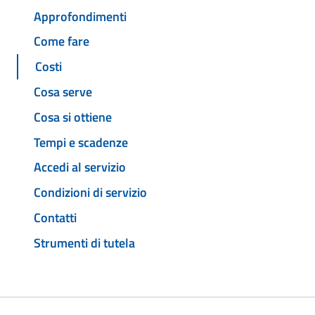
Approfondimenti
Come fare
Costi
Cosa serve
Cosa si ottiene
Tempi e scadenze
Accedi al servizio
Condizioni di servizio
Contatti
Strumenti di tutela