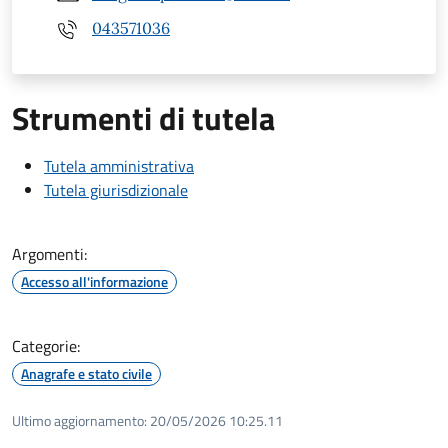
043571036
Strumenti di tutela
Tutela amministrativa
Tutela giurisdizionale
Argomenti:
Accesso all'informazione
Categorie:
Anagrafe e stato civile
Ultimo aggiornamento:
20/05/2026 10:25.11