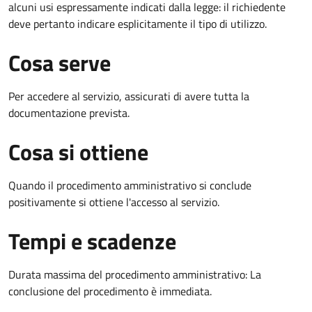
alcuni usi espressamente indicati dalla legge: il richiedente
deve pertanto indicare esplicitamente il tipo di utilizzo.
Cosa serve
Per accedere al servizio, assicurati di avere tutta la
documentazione prevista.
Cosa si ottiene
Quando il procedimento amministrativo si conclude
positivamente si ottiene l'accesso al servizio.
Tempi e scadenze
Durata massima del procedimento amministrativo: La
conclusione del procedimento è immediata.