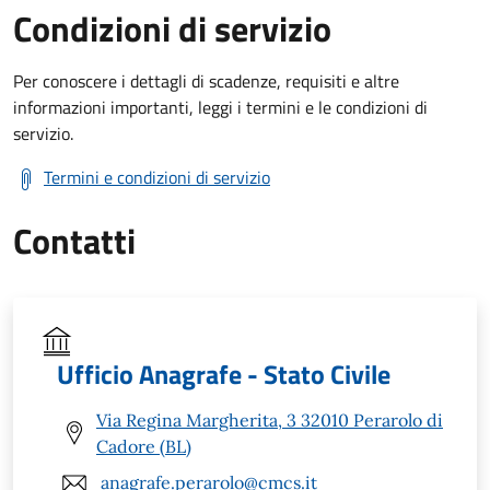
Condizioni di servizio
Per conoscere i dettagli di scadenze, requisiti e altre
informazioni importanti, leggi i termini e le condizioni di
servizio.
Termini e condizioni di servizio
Contatti
Ufficio Anagrafe - Stato Civile
Via Regina Margherita, 3 32010 Perarolo di
Cadore (BL)
anagrafe.perarolo@cmcs.it