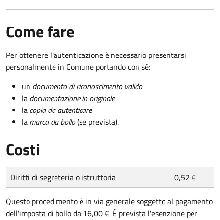
Come fare
Per ottenere l'autenticazione è necessario presentarsi
personalmente in Comune portando con sé:
un
documento di riconoscimento valido
la
documentazione in originale
la
copia da autenticare
la
marca da bollo
(se prevista).
Costi
Diritti di segreteria o istruttoria
0,52 €
Questo procedimento è in via generale soggetto al pagamento
dell'imposta di bollo da 16,00 €. É prevista l'esenzione per