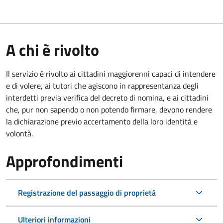
A chi è rivolto
Il servizio è rivolto ai cittadini maggiorenni capaci di intendere
e di volere, ai tutori che agiscono in rappresentanza degli
interdetti previa verifica del decreto di nomina, e ai cittadini
che, pur non sapendo o non potendo firmare, devono rendere
la dichiarazione previo accertamento della loro identità e
volontà.
Approfondimenti
Registrazione del passaggio di proprietà
Ulteriori informazioni