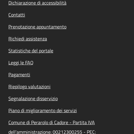
Dichiarazione di accessibilità
Contatti
Prenotazione appuntamento
Richiedi assistenza
Statistiche del portale
Leggi le FAQ
Pagamenti
Riepilogo valutazioni
Segnalazione disservizio
Piano di miglioramento dei servizi
Comune di Perarolo di Cadore - Partita IVA
dell'amministrazione: 00212300255 - PEC: