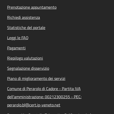
Prenotazione appuntamento
Richiedi assistenza
Statistiche del portale
Leggi le FAQ
Pagamenti
Riepilogo valutazioni
Segnalazione disservizio
Piano di miglioramento dei servizi
Comune di Perarolo di Cadore - Partita IVA
dell'amministrazione: 00212300255 - PEC:
perarolo.bl@cert.ip-veneto.net