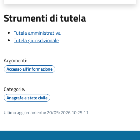
Strumenti di tutela
Tutela amministrativa
Tutela giurisdizionale
Argomenti:
Accesso all'informazione
Categorie:
Anagrafe e stato civile
Ultimo aggiornamento:
20/05/2026 10:25.11