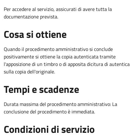
Per accedere al servizio, assicurati di avere tutta la
documentazione prevista.
Cosa si ottiene
Quando il procedimento amministrativo si conclude
positivamente si ottiene la copia autenticata tramite
l'apposizione di un timbro o di apposita dicitura di autentica
sulla copia dell'originale.
Tempi e scadenze
Durata massima del procedimento amministrativo: La
conclusione del procedimento è immediata.
Condizioni di servizio