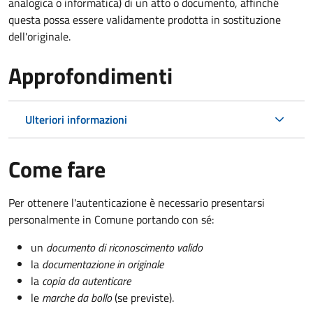
analogica o informatica) di un atto o documento, affinché
questa possa essere validamente prodotta in sostituzione
dell'originale.
Approfondimenti
Ulteriori informazioni
Come fare
Per ottenere l'autenticazione è necessario presentarsi
personalmente in Comune portando con sé:
un
documento di riconoscimento valido
la
documentazione in originale
la
copia da autenticare
le
marche da bollo
(se previste).