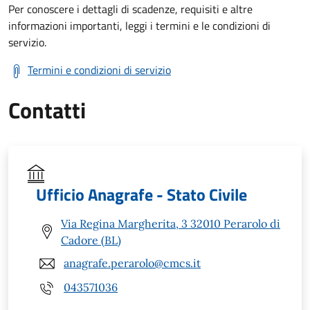
Per conoscere i dettagli di scadenze, requisiti e altre
informazioni importanti, leggi i termini e le condizioni di
servizio.
Termini e condizioni di servizio
Contatti
Ufficio Anagrafe - Stato Civile
Via Regina Margherita, 3 32010 Perarolo di
Cadore (BL)
anagrafe.perarolo@cmcs.it
043571036