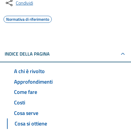
Condividi
Normativa di riferimento
INDICE DELLA PAGINA
A chi è rivolto
Approfondimenti
Come fare
Costi
Cosa serve
Cosa si ottiene