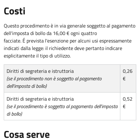
Costi
Questo procedimento è in via generale soggetto al pagamento
dell'imposta di bollo da 16,00 € ogni quattro
facciate. É prevista l'esenzione per alcuni usi espressamente
indicati dalla legge: il richiedente deve pertanto indicare
esplicitamente il tipo di utilizzo.
Diritti di segreteria e istruttoria
0,26
(se il procedimento non è soggetto al pagamento
€
dell'imposta di bollo)
Diritti di segreteria e istruttoria
0,52
(se il procedimento è soggetto al pagamento dell'imposta
€
di bollo)
Cosa serve