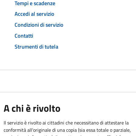
Tempi e scadenze
Accedi al servizio
Condizioni di servizio
Contatti
Strumenti di tutela
A chi è rivolto
Il servizio è rivolto ai cittadini che necessitano di attestare la
conformità all'originale di una copia (sia essa totale o parziale,