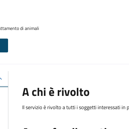
attamento di animali
A chi è rivolto
Il servizio è rivolto a tutti i soggetti interessati in