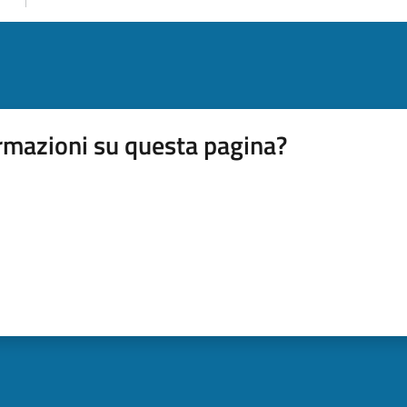
rmazioni su questa pagina?