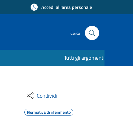
Accedi all'area personale
Cerca
Tutti gli argomenti
Condividi
Normativa di riferimento