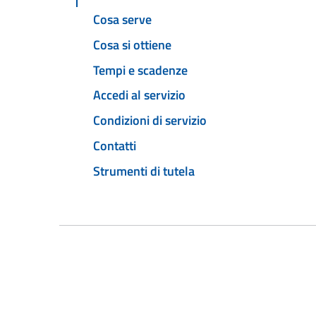
Cosa serve
Cosa si ottiene
Tempi e scadenze
Accedi al servizio
Condizioni di servizio
Contatti
Strumenti di tutela