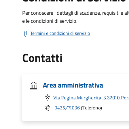
Per conoscere i dettagli di scadenze, requisiti e al
e le condizioni di servizio.
Termini e condizioni di servizio
Contatti
Area amministrativa
Via Regina Margherita, 3 32010 Per
0435/71036
(Telefono)