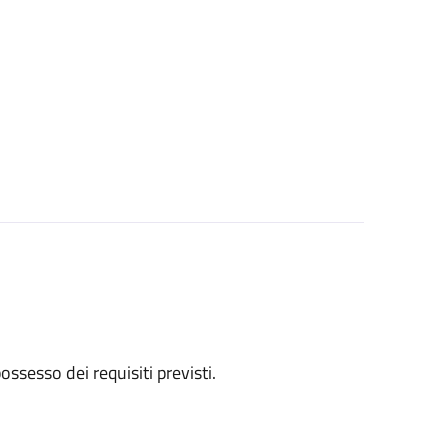
 possesso dei requisiti previsti.