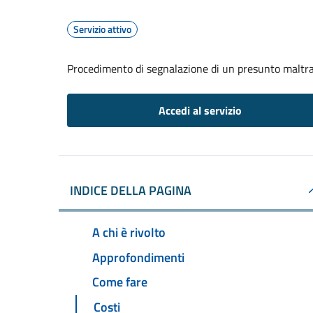
Servizio attivo
Procedimento di segnalazione di un presunto maltr
Accedi al servizio
INDICE DELLA PAGINA
A chi è rivolto
Approfondimenti
Come fare
Costi