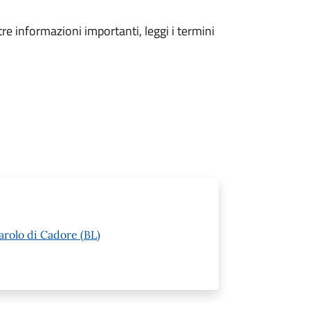
tre informazioni importanti, leggi i termini
arolo di Cadore (BL)