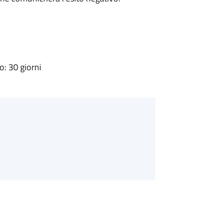
: 30 giorni