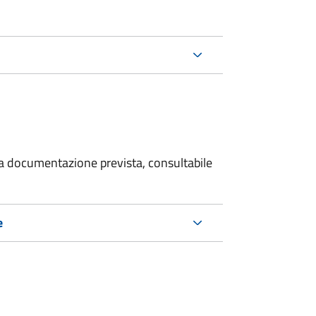
 la documentazione prevista, consultabile
e