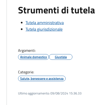
Strumenti di tutela
Tutela amministrativa
Tutela giurisdizionale
Argomenti:
Animale domestico
Giustizia
Categorie:
Salute, benessere e assistenza
Ultimo aggiornamento:
09/08/2024 15:36.33