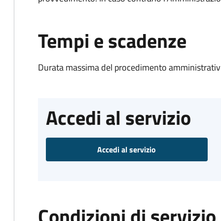
Tempi e scadenze
Durata massima del procedimento amministrativo
Accedi al servizio
Accedi al servizio
Condizioni di servizio