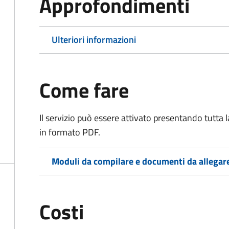
Approfondimenti
Ulteriori informazioni
Come fare
Il servizio può essere attivato presentando tutta
in formato PDF.
Moduli da compilare e documenti da allegar
Costi