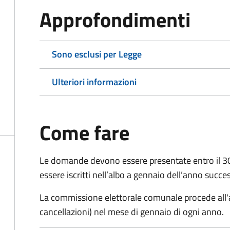
Approfondimenti
Sono esclusi per Legge
Ulteriori informazioni
Come fare
Le domande
devono essere presentate entro il 
essere iscritti nell’albo a gennaio dell’anno succe
La commissione elettorale comunale procede all'a
cancellazioni) nel mese di gennaio di ogni anno.