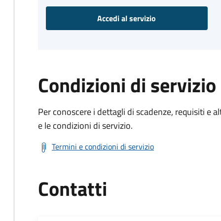
Accedi al servizio
Condizioni di servizio
Per conoscere i dettagli di scadenze, requisiti e al
e le condizioni di servizio.
Termini e condizioni di servizio
Contatti