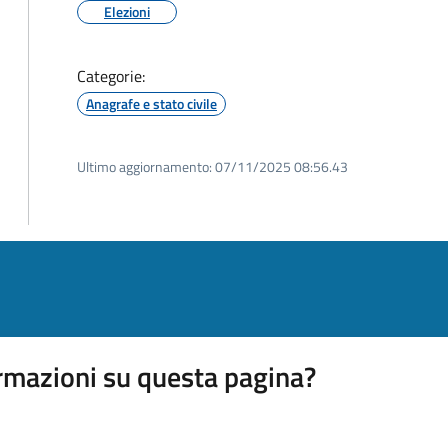
Elezioni
Categorie:
Anagrafe e stato civile
Ultimo aggiornamento:
07/11/2025 08:56.43
rmazioni su questa pagina?