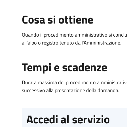
Cosa si ottiene
Quando il procedimento amministrativo si conclud
all'albo o registro tenuto dall'Amministrazione.
Tempi e scadenze
Durata massima del procedimento amministrativo:
successivo alla presentazione della domanda.
Accedi al servizio