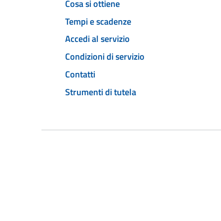
Cosa si ottiene
Tempi e scadenze
Accedi al servizio
Condizioni di servizio
Contatti
Strumenti di tutela