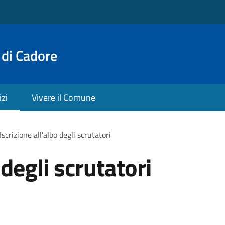
 di Cadore
izi
Vivere il Comune
Iscrizione all'albo degli scrutatori
 degli scrutatori