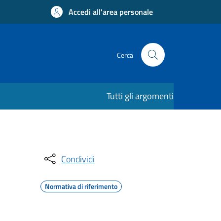
Accedi all'area personale
Cerca
Tutti gli argomenti
Condividi
Normativa di riferimento