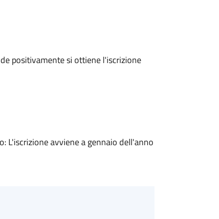
e positivamente si ottiene l'iscrizione
 L'iscrizione avviene a gennaio dell'anno