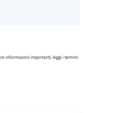
tre informazioni importanti, leggi i termini