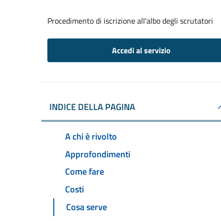
Procedimento di iscrizione all'albo degli scrutatori
Accedi al servizio
INDICE DELLA PAGINA
A chi è rivolto
Approfondimenti
Come fare
Costi
Cosa serve