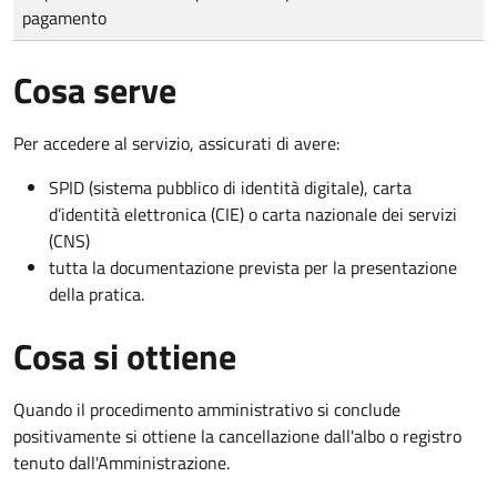
pagamento
Cosa serve
Per accedere al servizio, assicurati di avere:
SPID (sistema pubblico di identità digitale), carta
d’identità elettronica (CIE) o carta nazionale dei servizi
(CNS)
tutta la documentazione prevista per la presentazione
della pratica.
Cosa si ottiene
Quando il procedimento amministrativo si conclude
positivamente si ottiene la cancellazione dall'albo o registro
tenuto dall'Amministrazione.