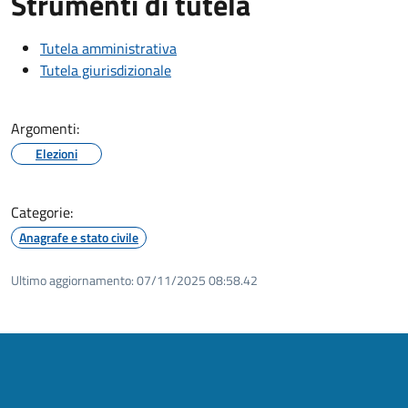
Strumenti di tutela
Tutela amministrativa
Tutela giurisdizionale
Argomenti:
Elezioni
Categorie:
Anagrafe e stato civile
Ultimo aggiornamento:
07/11/2025 08:58.42