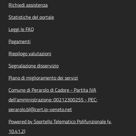
Richiedi assistenza
Statistiche del portale
Leggi le FAQ
Pagamenti
Riepilogo valutazioni
Segnalazione disservizio
Piano di miglioramento dei servizi
Comune di Perarolo di Cadore - Partita IVA
dell'amministrazione: 00212300255 - PEC:
perarolo.bl@cert.ip-veneto.net
Powered by Sportello Telematico Polifunzionale (v.
10.41.2)