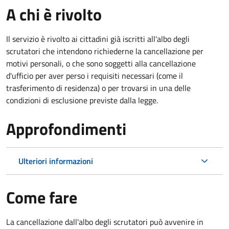
A chi è rivolto
Il servizio è rivolto ai cittadini già iscritti all'albo degli
scrutatori che intendono richiederne la cancellazione per
motivi personali, o che sono soggetti alla cancellazione
d'ufficio per aver perso i requisiti necessari (come il
trasferimento di residenza) o per trovarsi in una delle
condizioni di esclusione previste dalla legge.
Approfondimenti
Ulteriori informazioni
Come fare
La cancellazione dall'albo degli scrutatori può avvenire in