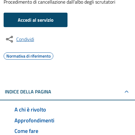
Procedimento di cancellazione dall'albo degli scrutatori
Accedi al servizio
Condividi
Normativa di riferimento
INDICE DELLA PAGINA
A chi è rivolto
Approfondimenti
Come fare