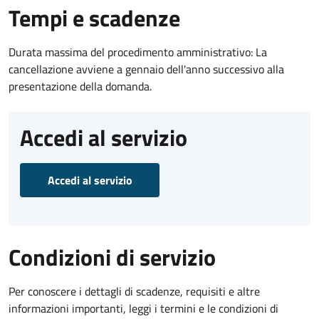
Tempi e scadenze
Durata massima del procedimento amministrativo: La
cancellazione avviene a gennaio dell'anno successivo alla
presentazione della domanda.
Accedi al servizio
Accedi al servizio
Condizioni di servizio
Per conoscere i dettagli di scadenze, requisiti e altre
informazioni importanti, leggi i termini e le condizioni di