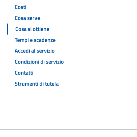
Costi
Cosa serve
Cosa si ottiene
Tempi e scadenze
Accedi al servizio
Condizioni di servizio
Contatti
Strumenti di tutela