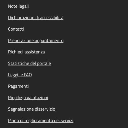
Note legali
Dichiarazione di accessibilità
Contatti
Prenotazione appuntamento
Richiedi assistenza
Statistiche del portale
Leggi le FAQ
Pagamenti
Riepilogo valutazioni
Segnalazione disservizio
Piano di miglioramento dei servizi