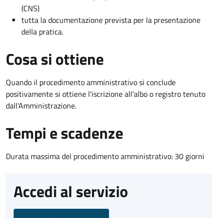
(CNS)
tutta la documentazione prevista per la presentazione
della pratica.
Cosa si ottiene
Quando il procedimento amministrativo si conclude
positivamente si ottiene l'iscrizione all'albo o registro tenuto
dall'Amministrazione.
Tempi e scadenze
Durata massima del procedimento amministrativo: 30 giorni
Accedi al servizio