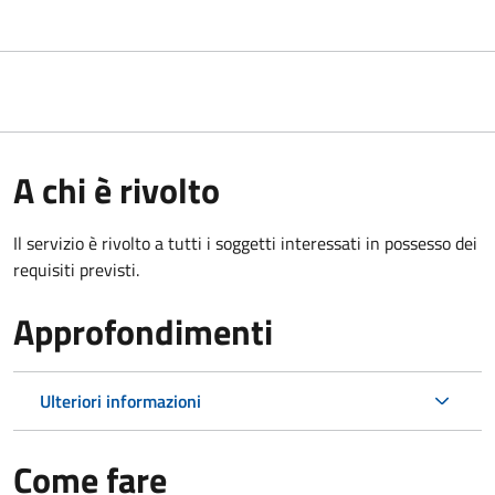
A chi è rivolto
Il servizio è rivolto a tutti i soggetti interessati in possesso dei
requisiti previsti.
Approfondimenti
Ulteriori informazioni
Come fare