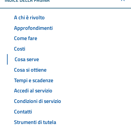
INDICE DELLA PAGINA
A chi è rivolto
Approfondimenti
Come fare
Costi
Cosa serve
Cosa si ottiene
Tempi e scadenze
Accedi al servizio
Condizioni di servizio
Contatti
Strumenti di tutela