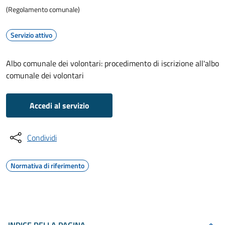
(Regolamento comunale)
Servizio attivo
Albo comunale dei volontari: procedimento di iscrizione all'albo
comunale dei volontari
Accedi al servizio
Condividi
Normativa di riferimento