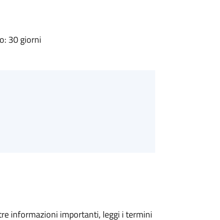
: 30 giorni
tre informazioni importanti, leggi i termini