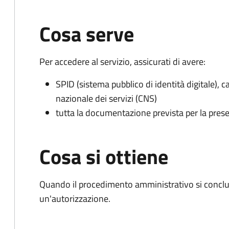
Cosa serve
Per accedere al servizio, assicurati di avere:
SPID (sistema pubblico di identità digitale), ca
nazionale dei servizi (CNS)
tutta la documentazione prevista per la prese
Cosa si ottiene
Quando il procedimento amministrativo si conclu
un'autorizzazione.