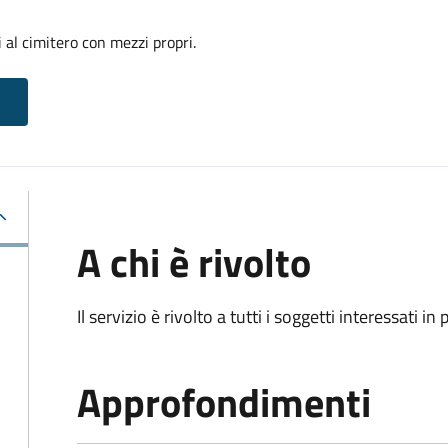
 al cimitero con mezzi propri.
A chi è rivolto
Il servizio è rivolto a tutti i soggetti interessati in
Approfondimenti