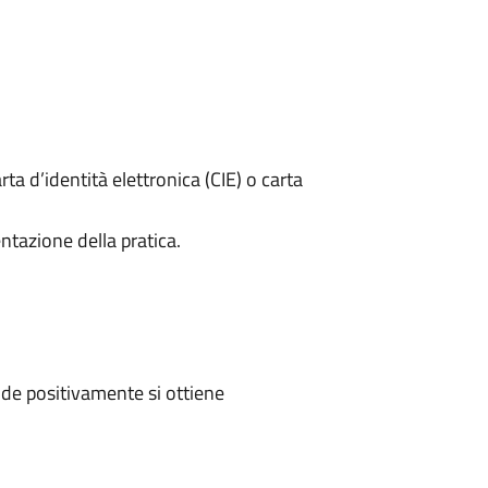
rta d’identità elettronica (CIE) o carta
ntazione della pratica.
de positivamente si ottiene