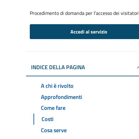
Procedimento di domanda per l'accesso dei visitatori
Accedi al servizio
INDICE DELLA PAGINA
A chi è rivolto
Approfondimenti
Come fare
Costi
Cosa serve