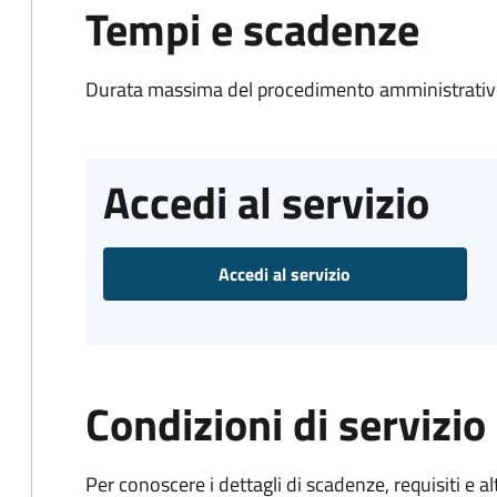
Tempi e scadenze
Durata massima del procedimento amministrativo
Accedi al servizio
Accedi al servizio
Condizioni di servizio
Per conoscere i dettagli di scadenze, requisiti e al