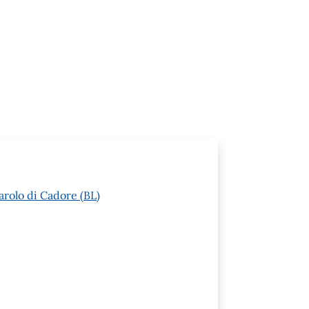
arolo di Cadore (BL)