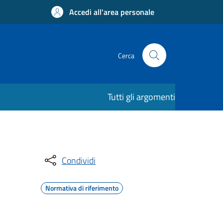
Accedi all'area personale
Cerca
Tutti gli argomenti
Condividi
Normativa di riferimento