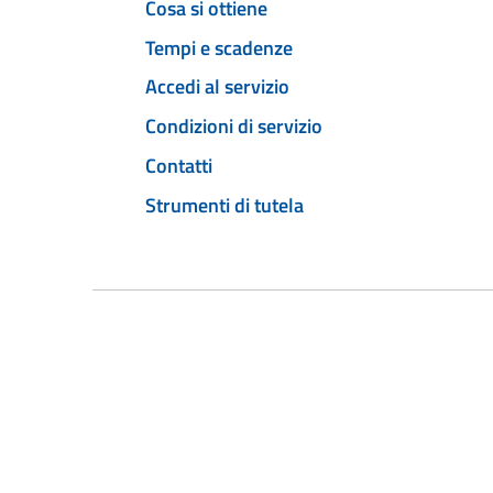
Cosa si ottiene
Tempi e scadenze
Accedi al servizio
Condizioni di servizio
Contatti
Strumenti di tutela