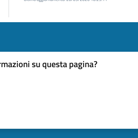
rmazioni su questa pagina?