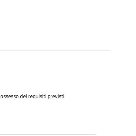
 possesso dei requisiti previsti.