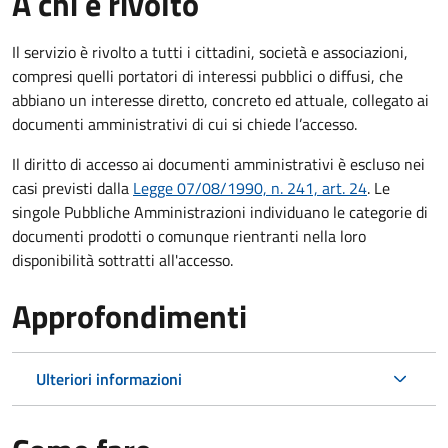
A chi è rivolto
Il servizio è rivolto a tutti i cittadini, società e associazioni,
compresi quelli portatori di interessi pubblici o diffusi, che
abbiano un interesse diretto, concreto ed attuale, collegato ai
documenti amministrativi di cui si chiede l’accesso.
Il diritto di accesso ai documenti amministrativi è escluso nei
casi previsti dalla
Legge 07/08/1990, n. 241, art. 24
. Le
singole Pubbliche Amministrazioni individuano le categorie di
documenti prodotti o comunque rientranti nella loro
disponibilità sottratti all'accesso.
Approfondimenti
Ulteriori informazioni