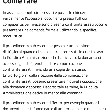
Come fare
In assenza di controinteressati è possibile chiedere
verbalmente l'accesso ai documenti presso l'ufficio
competente. Se invece sono presenti controinteressati occorre
presentare una domanda formale utilizzando la specifica
modulistica.
Il procedimento può essere sospeso per un massimo
di 10 giorni quando ci sono controinteressati. In questo caso,
la Pubblica Amministrazione che ha ricevuto la domanda di
accesso agli atti è tenuta a dare comunicazione ai
controinteressati, inviando una copia della stessa.
Entro 10 giorni dalla ricezione della comunicazione, i
controinteressati possono presentare motivata opposizione
alla domanda d'accesso. Decorso tale termine, la Pubblica
Amministrazione decide in merito alla domanda.
Il procedimento può essere differito, per esempio quando i
documenti chiesti fanno parte di un procedimento non ancora