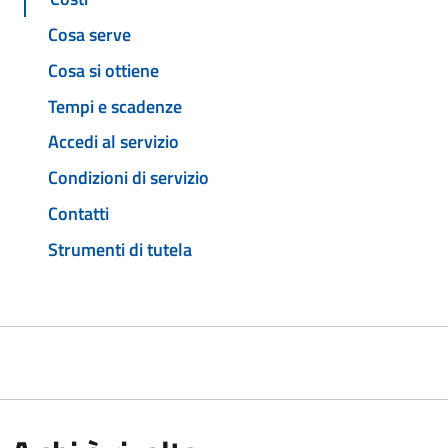
Cosa serve
Cosa si ottiene
Tempi e scadenze
Accedi al servizio
Condizioni di servizio
Contatti
Strumenti di tutela