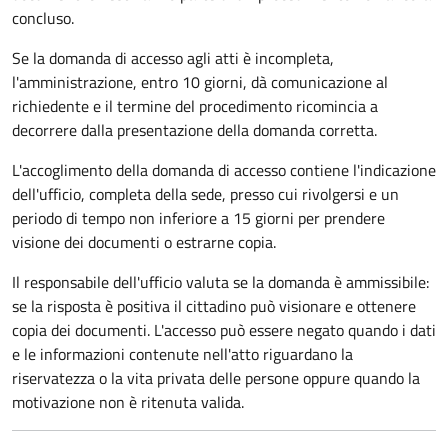
concluso.
Se la domanda di accesso agli atti è incompleta,
l'amministrazione, entro 10 giorni, dà comunicazione al
richiedente e il termine del procedimento ricomincia a
decorrere dalla presentazione della domanda corretta.
L'accoglimento della domanda di accesso contiene l'indicazione
dell'ufficio, completa della sede, presso cui rivolgersi e un
periodo di tempo non inferiore a 15 giorni per prendere
visione dei documenti o estrarne copia.
Il responsabile dell'ufficio valuta se la domanda è ammissibile:
se la risposta è positiva il cittadino può visionare e ottenere
copia dei documenti. L'accesso può essere negato quando i dati
e le informazioni contenute nell'atto riguardano la
riservatezza o la vita privata delle persone oppure quando la
motivazione non è ritenuta valida.