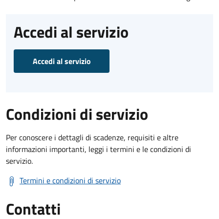
Accedi al servizio
Accedi al servizio
Condizioni di servizio
Per conoscere i dettagli di scadenze, requisiti e altre
informazioni importanti, leggi i termini e le condizioni di
servizio.
Termini e condizioni di servizio
Contatti