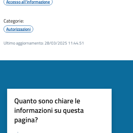
Accesso all'informazione
Categorie:
Autorizzazioni
Ultimo aggiornamento:
28/03/2025 11:44.51
Quanto sono chiare le
informazioni su questa
pagina?
Valutazione