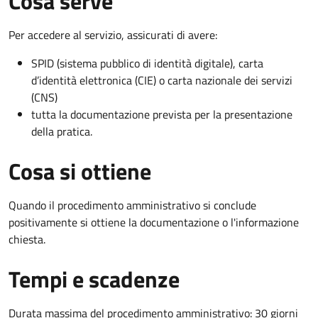
Cosa serve
Per accedere al servizio, assicurati di avere:
SPID (sistema pubblico di identità digitale), carta
d’identità elettronica (CIE) o carta nazionale dei servizi
(CNS)
tutta la documentazione prevista per la presentazione
della pratica.
Cosa si ottiene
Quando il procedimento amministrativo si conclude
positivamente si ottiene la documentazione o l'informazione
chiesta.
Tempi e scadenze
Durata massima del procedimento amministrativo: 30 giorni