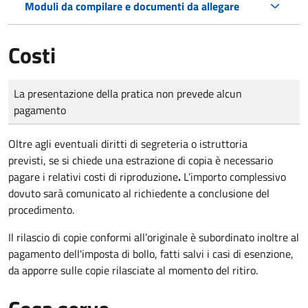
Moduli da compilare e documenti da allegare
Costi
Tipo di pagamento
Importo
La presentazione della pratica non prevede alcun
pagamento
Oltre agli eventuali diritti di segreteria o istruttoria
previsti, se si chiede una estrazione di copia è necessario
pagare i relativi costi di riproduzione
.
L’importo complessivo
dovuto sarà comunicato al richiedente a conclusione del
procedimento.
Il rilascio di copie conformi all’originale è subordinato inoltre al
pagamento dell'imposta di bollo, fatti salvi i casi di esenzione,
da apporre sulle copie rilasciate al momento del ritiro.