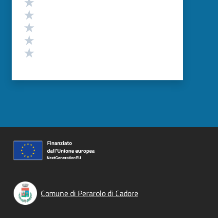
Valuta 5 stelle su 5
Valuta 4 stelle su 5
Valuta 3 stelle su 5
Valuta 2 stelle su 5
Valuta 1 stelle su 5
Comune di Perarolo di Cadore