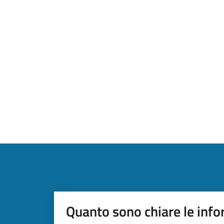
Quanto sono chiare le info