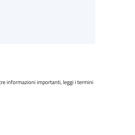
tre informazioni importanti, leggi i termini