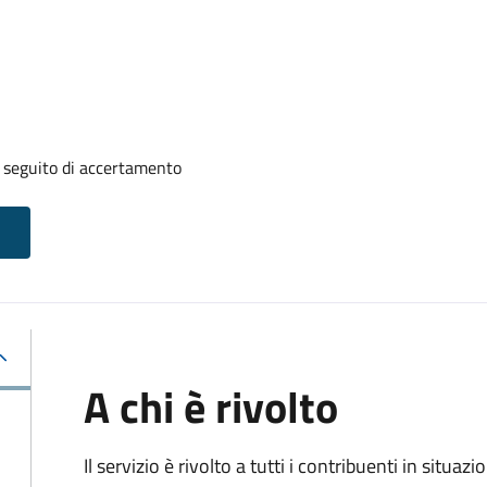
a seguito di accertamento
A chi è rivolto
Il servizio è rivolto a tutti i contribuenti in situ