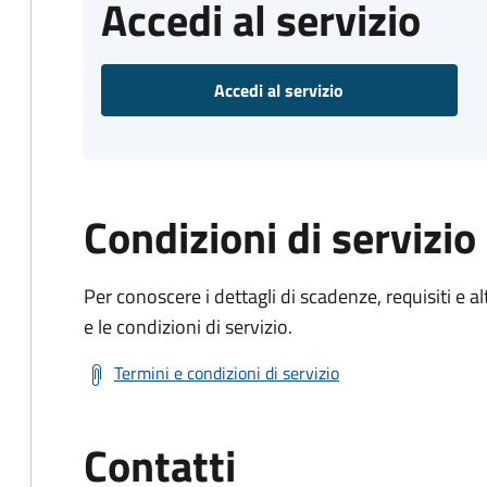
Accedi al servizio
Accedi al servizio
Condizioni di servizio
Per conoscere i dettagli di scadenze, requisiti e al
e le condizioni di servizio.
Termini e condizioni di servizio
Contatti