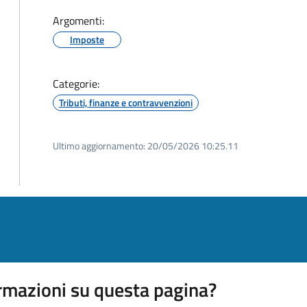
Argomenti:
Imposte
Categorie:
Tributi, finanze e contravvenzioni
Ultimo aggiornamento:
20/05/2026 10:25.11
rmazioni su questa pagina?