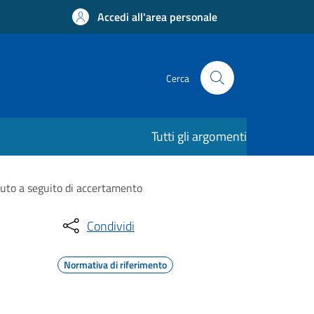
Accedi all'area personale
Cerca
Tutti gli argomenti
vuto a seguito di accertamento
Condividi
Normativa di riferimento