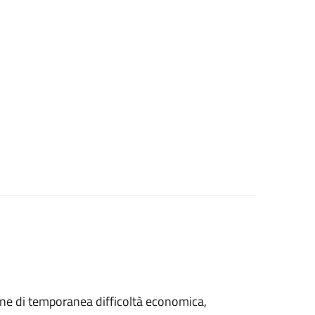
azione di temporanea difficoltà economica,