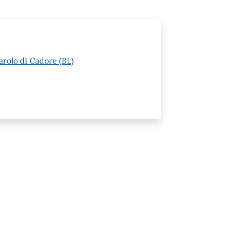
arolo di Cadore (BL)