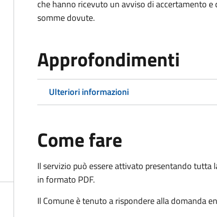
che hanno ricevuto un avviso di accertamento e d
somme dovute.
Approfondimenti
Ulteriori informazioni
Come fare
Il servizio può essere attivato presentando tutta
in formato PDF.
Il Comune è tenuto a rispondere alla domanda ent