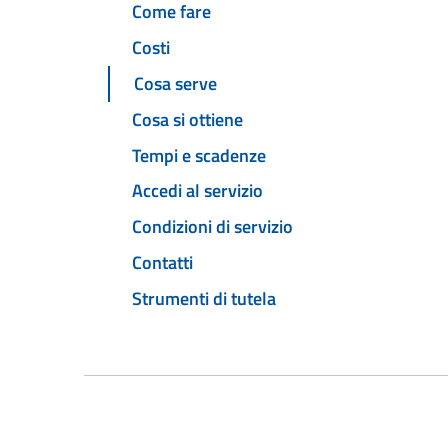
Come fare
Costi
Cosa serve
Cosa si ottiene
Tempi e scadenze
Accedi al servizio
Condizioni di servizio
Contatti
Strumenti di tutela