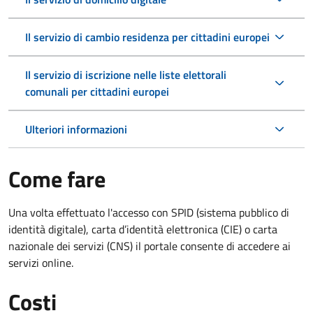
Il servizio di cambio residenza per cittadini europei
Il servizio di iscrizione nelle liste elettorali
comunali per cittadini europei
Ulteriori informazioni
Come fare
Una volta effettuato l'accesso con SPID (sistema pubblico di
identità digitale), carta d’identità elettronica (CIE) o carta
nazionale dei servizi (CNS) il portale consente di accedere ai
servizi online.
Costi