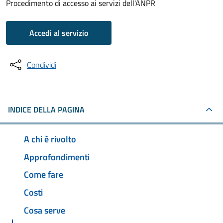
Procedimento di accesso ai servizi dell'ANPR
Accedi al servizio
Condividi
INDICE DELLA PAGINA
A chi è rivolto
Approfondimenti
Come fare
Costi
Cosa serve