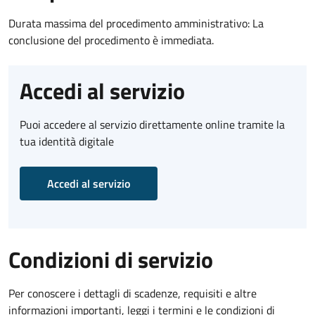
Durata massima del procedimento amministrativo: La
conclusione del procedimento è immediata.
Accedi al servizio
Puoi accedere al servizio direttamente online tramite la
tua identità digitale
Accedi al servizio
Condizioni di servizio
Per conoscere i dettagli di scadenze, requisiti e altre
informazioni importanti, leggi i termini e le condizioni di