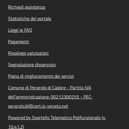
Richiedi assistenza
Statistiche del portale
Leggi le FAQ
Pagamenti
Riepilogo valutazioni
Segnalazione disservizio
Piano di miglioramento dei servizi
Comune di Perarolo di Cadore - Partita IVA
dell'amministrazione: 00212300255 - PEC:
perarolo.bl@cert.ip-veneto.net
Powered by Sportello Telematico Polifunzionale (v.
10.41.2)