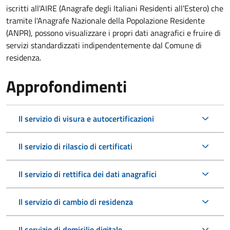
iscritti all'AIRE (Anagrafe degli Italiani Residenti all'Estero) che
tramite l'Anagrafe Nazionale della Popolazione Residente
(ANPR), possono visualizzare i propri dati anagrafici e fruire di
servizi standardizzati indipendentemente dal Comune di
residenza.
Approfondimenti
Il servizio di visura e autocertificazioni
Il servizio di rilascio di certificati
Il servizio di rettifica dei dati anagrafici
Il servizio di cambio di residenza
Il servizio di domicilio digitale