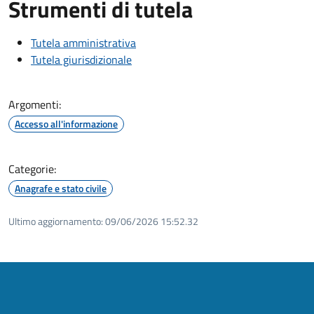
Strumenti di tutela
Tutela amministrativa
Tutela giurisdizionale
Argomenti:
Accesso all'informazione
Categorie:
Anagrafe e stato civile
Ultimo aggiornamento:
09/06/2026 15:52.32