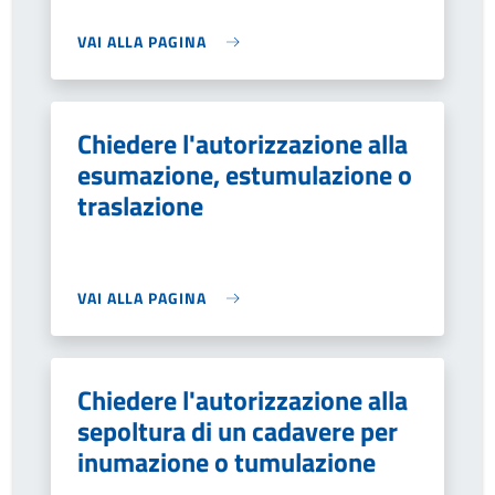
VAI ALLA PAGINA
Chiedere l'autorizzazione alla
esumazione, estumulazione o
traslazione
VAI ALLA PAGINA
Chiedere l'autorizzazione alla
sepoltura di un cadavere per
inumazione o tumulazione