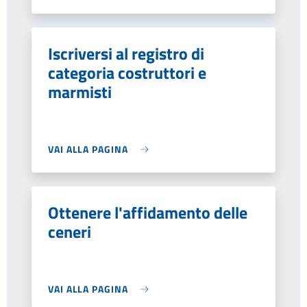
Iscriversi al registro di
categoria costruttori e
marmisti
VAI ALLA PAGINA
Ottenere l'affidamento delle
ceneri
VAI ALLA PAGINA