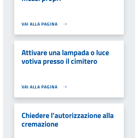
VAI ALLA PAGINA
Attivare una lampada o luce
votiva presso il cimitero
VAI ALLA PAGINA
Chiedere l'autorizzazione alla
cremazione