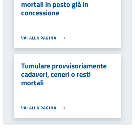
mortali in posto già in
concessione
VAI ALLA PAGINA
Tumulare provvisoriamente
cadaveri, ceneri o resti
mortali
VAI ALLA PAGINA