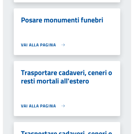
Posare monumenti funebri
VAI ALLA PAGINA
Trasportare cadaveri, ceneri o
resti mortali all'estero
VAI ALLA PAGINA
Trasportare cadaveri, ceneri o