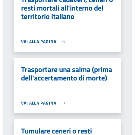
resti mortali all'interno del
territorio italiano
VAI ALLA PAGINA
Trasportare una salma (prima
dell'accertamento di morte)
VAI ALLA PAGINA
Tumulare ceneri o resti