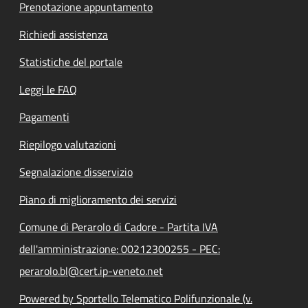
Prenotazione appuntamento
Richiedi assistenza
Statistiche del portale
Leggi le FAQ
Pagamenti
Riepilogo valutazioni
Segnalazione disservizio
Piano di miglioramento dei servizi
Comune di Perarolo di Cadore - Partita IVA
dell'amministrazione: 00212300255 - PEC:
perarolo.bl@cert.ip-veneto.net
Powered by Sportello Telematico Polifunzionale (v.