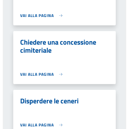
VAI ALLA PAGINA
Chiedere una concessione
cimiteriale
VAI ALLA PAGINA
Disperdere le ceneri
VAI ALLA PAGINA