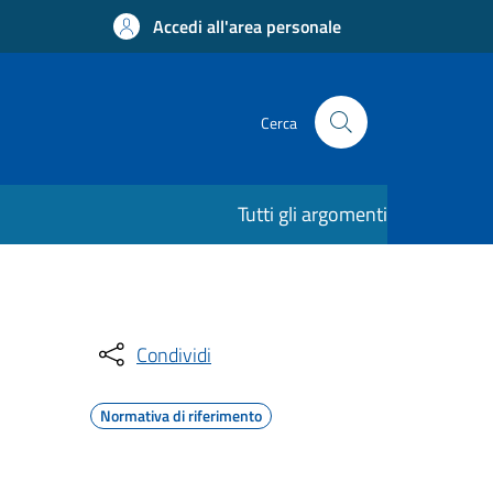
Accedi all'area personale
Cerca
Tutti gli argomenti
Condividi
Normativa di riferimento