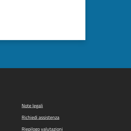
Note legali
Richiedi assistenza
Riepilogo valutazioni