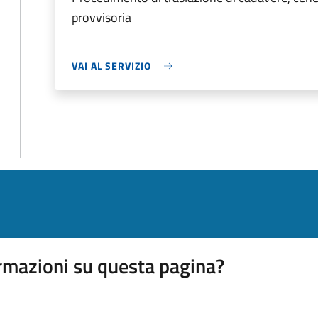
provvisoria
VAI AL SERVIZIO
rmazioni su questa pagina?