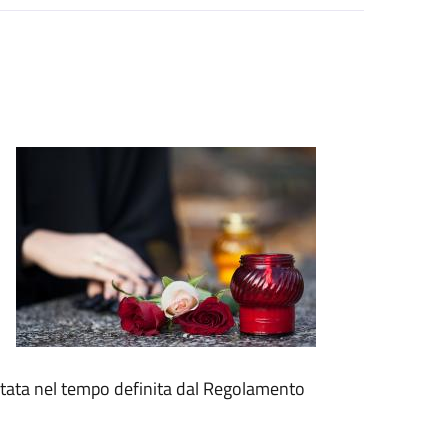
itata nel tempo definita dal Regolamento