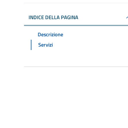
INDICE DELLA PAGINA
Descrizione
Servizi