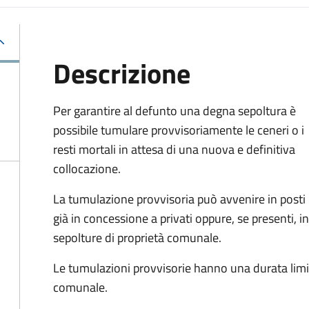
Descrizione
Per garantire al defunto una degna sepoltura è
possibile tumulare provvisoriamente le ceneri o i
resti mortali in attesa di una nuova e definitiva
collocazione.
La tumulazione provvisoria può avvenire in posti
già in concessione a privati oppure, se presenti, in
sepolture di proprietà comunale.
Le tumulazioni provvisorie hanno una durata lim
comunale.