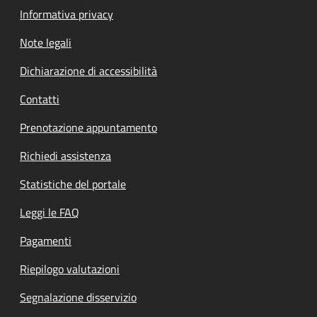
Informativa privacy
Note legali
Dichiarazione di accessibilità
Contatti
Prenotazione appuntamento
Richiedi assistenza
Statistiche del portale
Leggi le FAQ
Pagamenti
Riepilogo valutazioni
Segnalazione disservizio