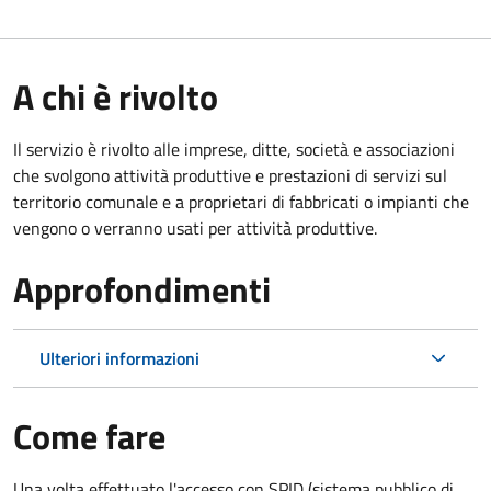
A chi è rivolto
Il servizio è rivolto alle imprese, ditte, società e associazioni
che svolgono attività produttive e prestazioni di servizi sul
territorio comunale e a proprietari di fabbricati o impianti che
vengono o verranno usati per attività produttive.
Approfondimenti
Ulteriori informazioni
Come fare
Una volta effettuato l'accesso con SPID (sistema pubblico di