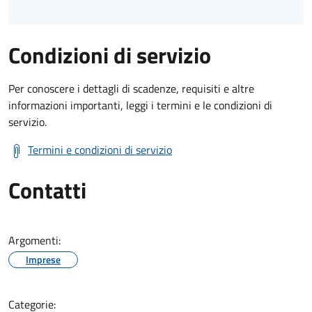
Condizioni di servizio
Per conoscere i dettagli di scadenze, requisiti e altre
informazioni importanti, leggi i termini e le condizioni di
servizio.
Termini e condizioni di servizio
Contatti
Argomenti:
Imprese
Categorie: