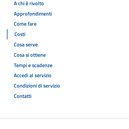
A chi è rivolto
Approfondimenti
Come fare
Costi
Cosa serve
Cosa si ottiene
Tempi e scadenze
Accedi al servizio
Condizioni di servizio
Contatti