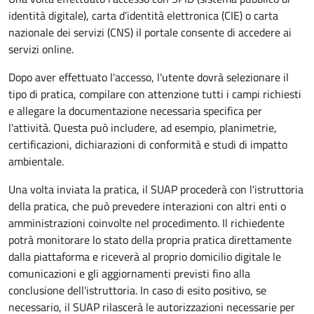
identità digitale), carta d’identità elettronica (CIE) o carta
nazionale dei servizi (CNS) il portale consente di accedere ai
servizi online.
Dopo aver effettuato l'accesso, l'utente dovrà selezionare il
tipo di pratica, compilare con attenzione tutti i campi richiesti
e allegare la documentazione necessaria specifica per
l'attività. Questa può includere, ad esempio, planimetrie,
certificazioni, dichiarazioni di conformità e studi di impatto
ambientale.
Una volta inviata la pratica, il SUAP procederà con l'istruttoria
della pratica, che può prevedere interazioni con altri enti o
amministrazioni coinvolte nel procedimento. Il richiedente
potrà monitorare lo stato della propria pratica direttamente
dalla piattaforma e riceverà al proprio domicilio digitale le
comunicazioni e gli aggiornamenti previsti fino alla
conclusione dell'istruttoria. In caso di esito positivo, se
necessario, il SUAP rilascerà le autorizzazioni necessarie per