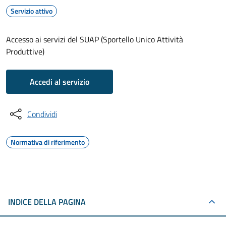
Servizio attivo
Accesso ai servizi del SUAP (Sportello Unico Attività
Produttive)
Accedi al servizio
Condividi
Normativa di riferimento
INDICE DELLA PAGINA