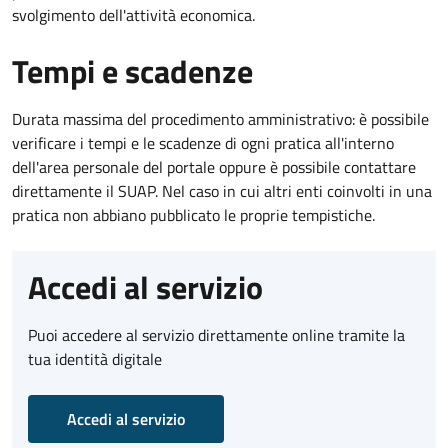
svolgimento dell'attività economica.
Tempi e scadenze
Durata massima del procedimento amministrativo: è possibile
verificare i tempi e le scadenze di ogni pratica all'interno
dell'area personale del portale oppure è possibile contattare
direttamente il SUAP. Nel caso in cui altri enti coinvolti in una
pratica non abbiano pubblicato le proprie tempistiche.
Accedi al servizio
Puoi accedere al servizio direttamente online tramite la
tua identità digitale
Accedi al servizio