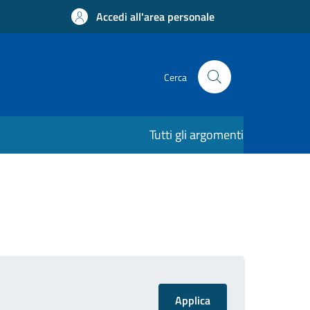
Accedi all'area personale
Cerca
Tutti gli argomenti