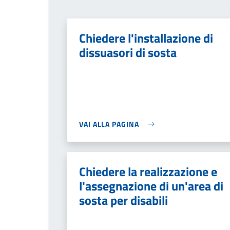
Chiedere l'installazione di
dissuasori di sosta
VAI ALLA PAGINA
Chiedere la realizzazione e
l'assegnazione di un'area di
sosta per disabili