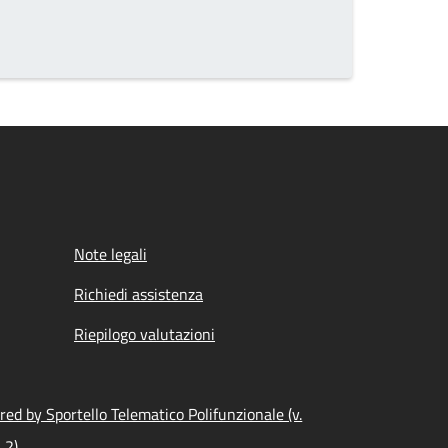
Note legali
Richiedi assistenza
Riepilogo valutazioni
ed by Sportello Telematico Polifunzionale (v.
.2)