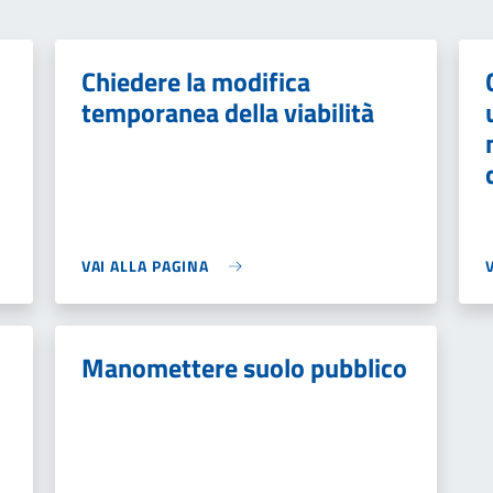
Chiedere la modifica
temporanea della viabilità
VAI ALLA PAGINA
Manomettere suolo pubblico