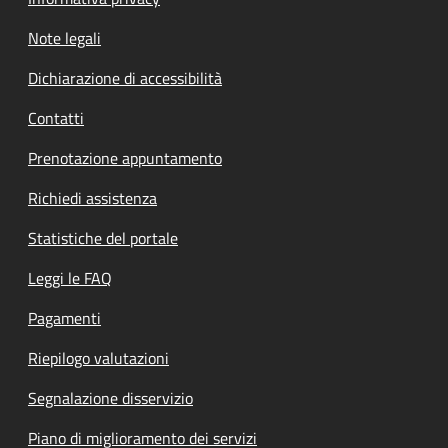
Note legali
Dichiarazione di accessibilità
Contatti
Prenotazione appuntamento
Richiedi assistenza
Statistiche del portale
Leggi le FAQ
Pagamenti
Riepilogo valutazioni
Segnalazione disservizio
Piano di miglioramento dei servizi