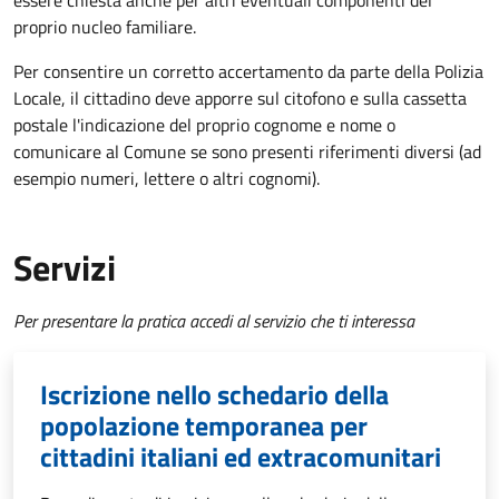
essere chiesta anche per altri eventuali componenti del
proprio nucleo familiare.
Per consentire un corretto accertamento da parte della Polizia
Locale, il cittadino deve apporre sul citofono e sulla cassetta
postale l'indicazione del proprio cognome e nome o
comunicare al Comune se sono presenti riferimenti diversi (ad
esempio numeri, lettere o altri cognomi).
Servizi
Per presentare la pratica accedi al servizio che ti interessa
Iscrizione nello schedario della
popolazione temporanea per
cittadini italiani ed extracomunitari