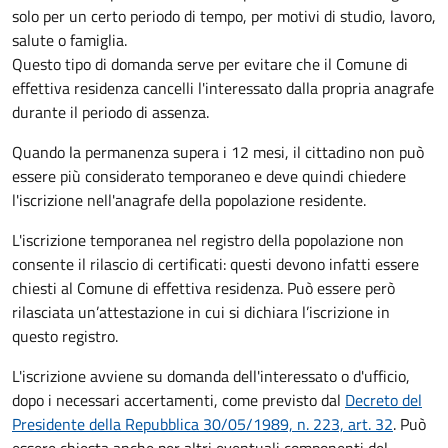
solo per un certo periodo di tempo, per motivi di studio, lavoro,
salute o famiglia.
Questo tipo di domanda serve per evitare che il Comune di
effettiva residenza cancelli l'interessato dalla propria anagrafe
durante il periodo di assenza.
Quando la permanenza supera i 12 mesi, il cittadino non può
essere più considerato temporaneo e deve quindi chiedere
l'iscrizione nell'anagrafe della popolazione residente.
L'iscrizione temporanea nel registro della popolazione non
consente il rilascio di certificati: questi devono infatti essere
chiesti al Comune di effettiva residenza. Può essere però
rilasciata un’attestazione in cui si dichiara l’iscrizione in
questo registro.
L'iscrizione avviene su domanda dell'interessato o d'ufficio,
dopo i necessari accertamenti, come previsto dal
Decreto del
Presidente della Repubblica 30/05/1989, n. 223, art. 32
. Può