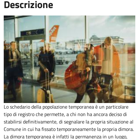
Descrizione
Lo schedario della popolazione temporanea è un particolare
tipo di registro che permette, a chi non ha ancora deciso di
stabilirsi definitivamente, di segnalare la propria situazione al
Comune in cui ha fissato temporaneamente la propria dimora.
La dimora temporanea è infatti la permanenza in un luogo,