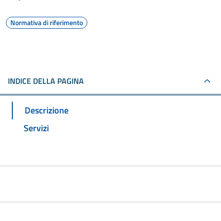
Normativa di riferimento
INDICE DELLA PAGINA
Descrizione
Servizi