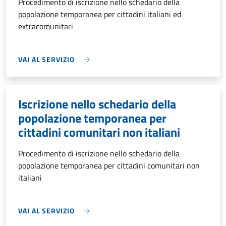
Procedimento di iscrizione nello schedario della
popolazione temporanea per cittadini italiani ed
extracomunitari
VAI AL SERVIZIO
Iscrizione nello schedario della
popolazione temporanea per
cittadini comunitari non italiani
Procedimento di iscrizione nello schedario della
popolazione temporanea per cittadini comunitari non
italiani
VAI AL SERVIZIO