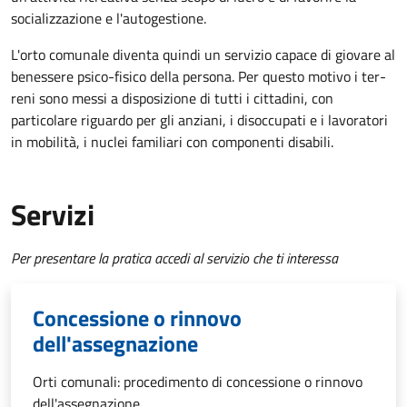
socializzazione e l'autogestione.
L'orto comunale diventa quindi un servizio capace di giovare al
benessere psico-fisico della persona. Per questo motivo i ter­
reni sono messi a disposizione di tutti i cittadini, con
particolare riguardo per gli anziani, i disoccupati e i lavoratori
in mobilità, i nuclei familiari con componenti disabili.
Servizi
Per presentare la pratica accedi al servizio che ti interessa
Concessione o rinnovo
dell'assegnazione
Orti comunali: procedimento di concessione o rinnovo
dell'assegnazione