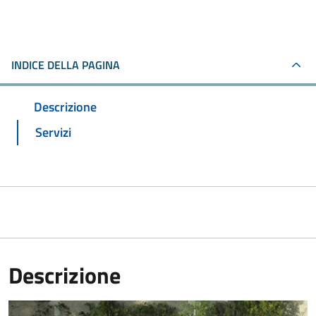
INDICE DELLA PAGINA
Descrizione
Servizi
Descrizione