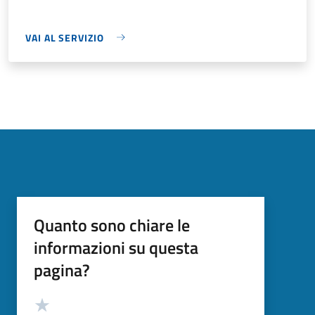
VAI AL SERVIZIO
Quanto sono chiare le
informazioni su questa
pagina?
Valutazione
Valuta 5 stelle su 5