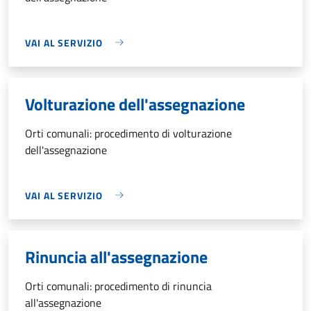
VAI AL SERVIZIO
Volturazione dell'assegnazione
Orti comunali: procedimento di volturazione
dell'assegnazione
VAI AL SERVIZIO
Rinuncia all'assegnazione
Orti comunali: procedimento di rinuncia
all'assegnazione