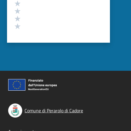
Valuta 4 stelle su 5
Valuta 3 stelle su 5
Valuta 2 stelle su 5
Valuta 1 stelle su 5
Comune di Perarolo di Cadore