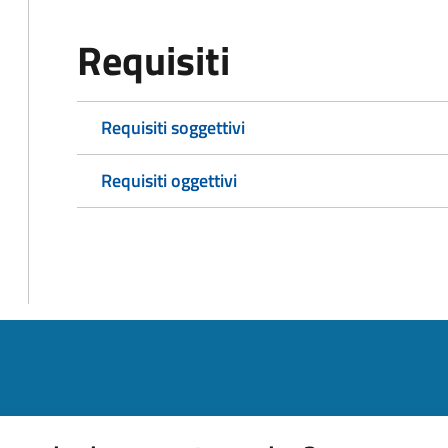
Requisiti
Requisiti soggettivi
Requisiti oggettivi