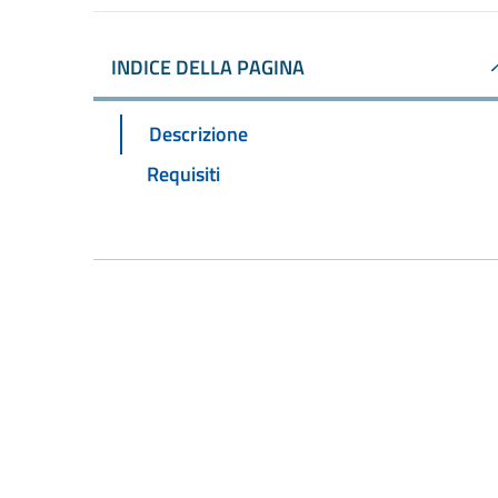
INDICE DELLA PAGINA
Descrizione
Requisiti