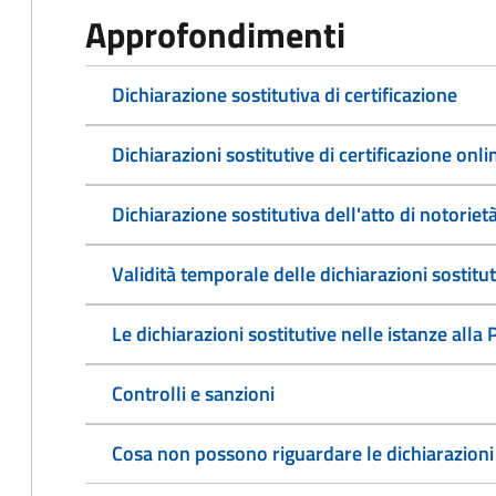
Approfondimenti
Dichiarazione sostitutiva di certificazione
Dichiarazioni sostitutive di certificazione onli
Dichiarazione sostitutiva dell'atto di notoriet
Validità temporale delle dichiarazioni sostitut
Le dichiarazioni sostitutive nelle istanze all
Controlli e sanzioni
Cosa non possono riguardare le dichiarazioni 