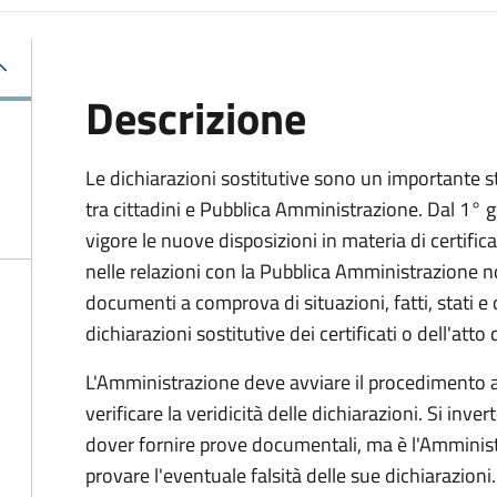
Descrizione
Le dichiarazioni sostitutive sono un importante s
tra cittadini e Pubblica Amministrazione. Dal 1°
vigore le nuove disposizioni in materia di certificati
nelle relazioni con la Pubblica Amministrazione no
documenti a comprova di situazioni, fatti, stati e
dichiarazioni sostitutive dei certificati o dell'atto 
L'Amministrazione deve avviare il procedimento 
verificare la veridicità delle dichiarazioni. Si inver
dover fornire prove documentali, ma è l'Amminist
provare l'eventuale falsità delle sue dichiarazioni.