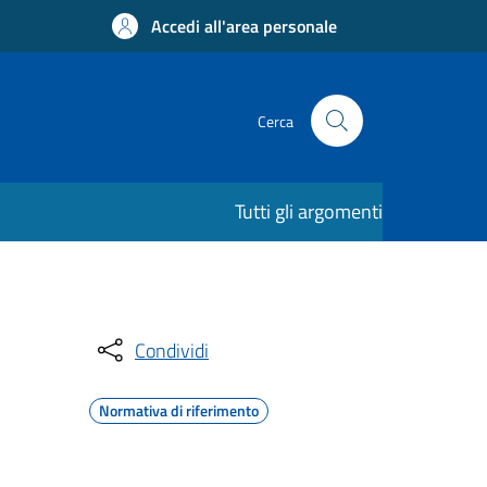
Accedi all'area personale
Cerca
Tutti gli argomenti
Condividi
Normativa di riferimento