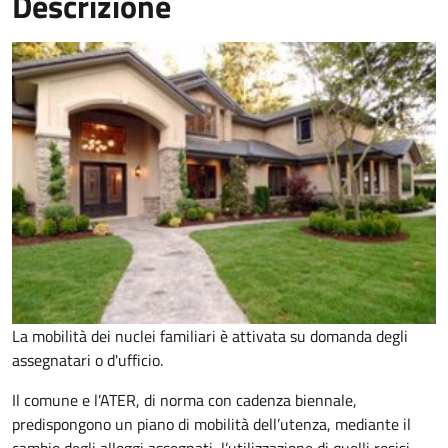
Descrizione
La mobilità dei nuclei familiari è attivata su domanda degli
assegnatari o d'ufficio.
Il comune e l’ATER, di norma con cadenza biennale,
predispongono un piano di mobilità dell’utenza, mediante il