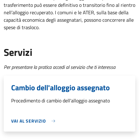
trasferimento può essere definitivo o transitorio fino al rientro
nell’alloggio recuperato. I comuni e le ATER, sulla base della
capacità economica degli assegnatari, possono concorrere alle
spese di trasloco.
Servizi
Per presentare la pratica accedi al servizio che ti interessa
Cambio dell'alloggio assegnato
Procedimento di cambio dell'alloggio assegnato
VAI AL SERVIZIO