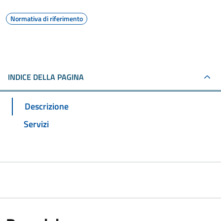
Normativa di riferimento
INDICE DELLA PAGINA
Descrizione
Servizi