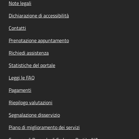
Note legali
Dichiarazione di accessibilità
Contatti
Prenotazione appuntamento
Richiedi assistenza
Statistiche del portale
Leggi le FAQ
Pagamenti
Riepilogo valutazioni
Segnalazione disservizio
Piano di miglioramento dei servizi