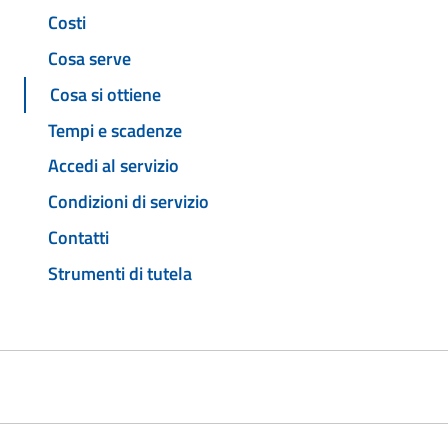
Costi
Cosa serve
Cosa si ottiene
Tempi e scadenze
Accedi al servizio
Condizioni di servizio
Contatti
Strumenti di tutela