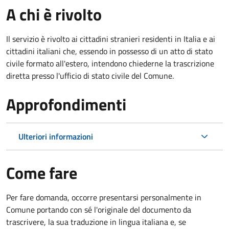
A chi è rivolto
Il servizio è rivolto ai cittadini stranieri residenti in Italia e ai
cittadini italiani che, essendo in possesso di un atto di stato
civile formato all'estero, intendono chiederne la trascrizione
diretta presso l'ufficio di stato civile del Comune.
Approfondimenti
Ulteriori informazioni
Come fare
Per fare domanda, occorre presentarsi personalmente in
Comune portando con sé l'originale del documento da
trascrivere, la sua traduzione in lingua italiana e, se