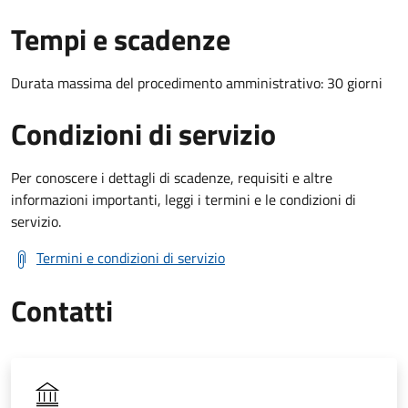
Tempi e scadenze
Durata massima del procedimento amministrativo: 30 giorni
Condizioni di servizio
Per conoscere i dettagli di scadenze, requisiti e altre
informazioni importanti, leggi i termini e le condizioni di
servizio.
Termini e condizioni di servizio
Contatti