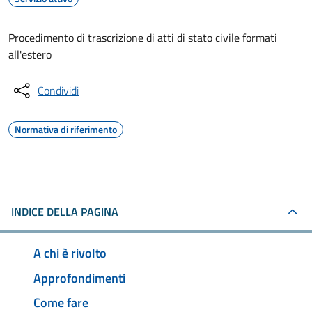
Procedimento di trascrizione di atti di stato civile formati
all'estero
Condividi
Normativa di riferimento
INDICE DELLA PAGINA
A chi è rivolto
Approfondimenti
Come fare