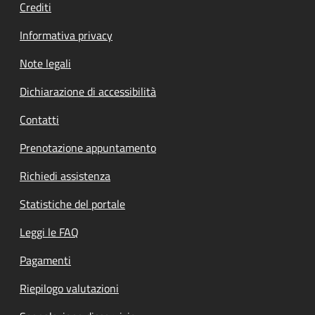
Crediti
Informativa privacy
Note legali
Dichiarazione di accessibilità
Contatti
Prenotazione appuntamento
Richiedi assistenza
Statistiche del portale
Leggi le FAQ
Pagamenti
Riepilogo valutazioni