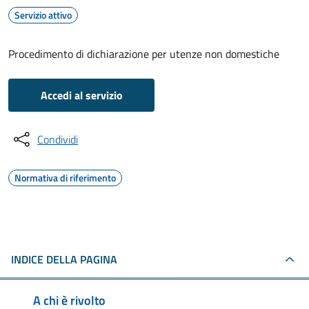
Servizio attivo
Procedimento di dichiarazione per utenze non domestiche
Accedi al servizio
Condividi
Normativa di riferimento
INDICE DELLA PAGINA
A chi è rivolto