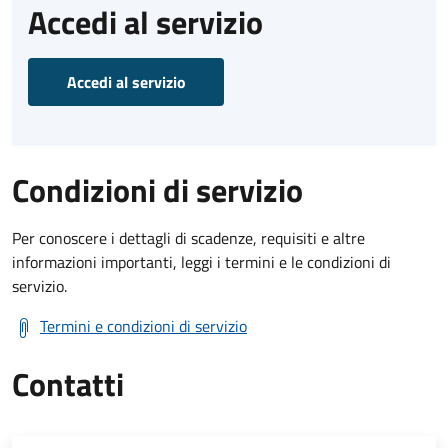
Accedi al servizio
Accedi al servizio
Condizioni di servizio
Per conoscere i dettagli di scadenze, requisiti e altre
informazioni importanti, leggi i termini e le condizioni di
servizio.
Termini e condizioni di servizio
Contatti