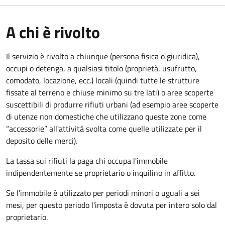
A chi è rivolto
Il servizio è rivolto a chiunque (persona fisica o giuridica)
,
occupi o detenga, a qualsiasi titolo (proprietà, usufrutto,
comodato, locazione, ecc.) locali (quindi tutte le strutture
fissate al terreno e chiuse minimo su tre lati) o aree scoperte
suscettibili di produrre rifiuti urbani (ad esempio aree scoperte
di utenze non domestiche che utilizzano queste zone come
“accessorie” all'attività svolta come quelle utilizzate per il
deposito delle merci).
La tassa sui rifiuti la paga chi occupa l'immobile
indipendentemente se proprietario o inquilino in affitto.
Se l'immobile è utilizzato per periodi minori o uguali a sei
mesi, per questo periodo l'imposta è dovuta per intero solo dal
proprietario.