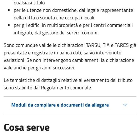
qualsiasi titolo
per le utenze non domestiche, dal legale rappresentante
della ditta o società che occupa i locali
per gli edifici in multiproprietà e per i centri commerciali
integrati, dal gestore dei servizi comuni.
Sono comunque valide le dichiarazioni TARSU, TIA e TARES già
presentate e registrate in banca dati, salvo intervenute
variazioni. Se non intervengono cambiamenti la dichiarazione
vale anche per gli anni successivi.
Le tempistiche di dettaglio relative al versamento del tributo
sono stabilite dal Regolamento comunale.
Moduli da compilare e documenti da allegare
Cosa serve