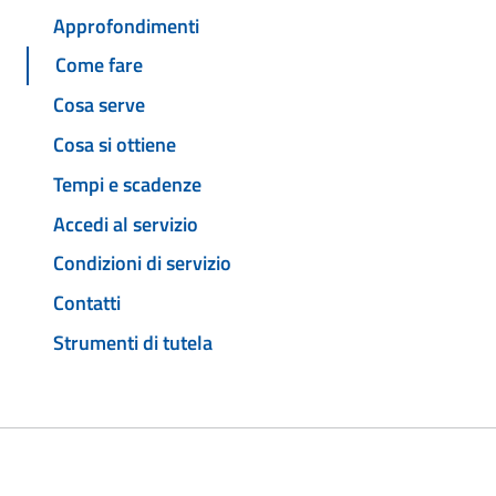
Approfondimenti
Come fare
Cosa serve
Cosa si ottiene
Tempi e scadenze
Accedi al servizio
Condizioni di servizio
Contatti
Strumenti di tutela