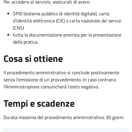
Per accedere al servizio, assicurati di avere:
SPID (sistema pubblico di identità digitale), carta
d’identità elettronica (CIE) o carta nazionale dei servizi
(CNS)
tutta la documentazione prevista per la presentazione
della pratica.
Cosa si ottiene
Il procedimento amministrativo si conclude positivamente
senza l’emissione di un provvedimento. In caso contrario
l’Amministrazione comunicherà l’esito negativo.
Tempi e scadenze
Durata massima del procedimento amministrativo: 30 giorni