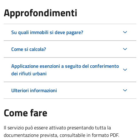
Approfondimenti
Su quali immobili si deve pagare?
Come si calcola?
Applicazione esenzioni a seguito del conferimento
dei rifiuti urbani
Ulteriori informazioni
Come fare
Il servizio può essere attivato presentando tutta la
documentazione prevista, consultabile in formato PDF.