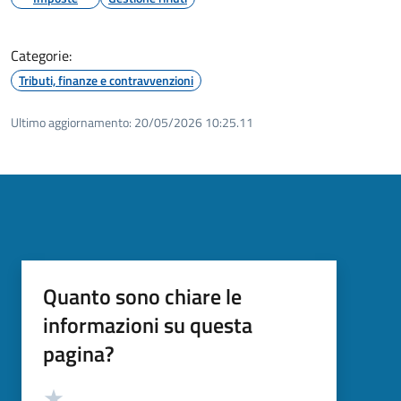
Categorie:
Tributi, finanze e contravvenzioni
Ultimo aggiornamento:
20/05/2026 10:25.11
Quanto sono chiare le
informazioni su questa
pagina?
Valutazione
Valuta 5 stelle su 5