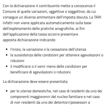
Con la dichiarazione il contribuente mette a conoscenza il
Comune di quelle variazioni, oggettive o soggettive, da cui
consegue un diverso ammontare dell’imposta dovuta. La TARI
infatti non viene applicata automaticamente sulla base
dell'espletamento delle pratiche anagrafiche, ai fini
dell'applicazione della tassa occorre presentare
apposita dichiarazione indicando:
l'inizio, la variazione o la cessazione dell’utenza
la sussistenza delle condizioni per ottenere agevolazioni o
riduzioni
il modificarsi o il venir meno delle condizioni per
beneficiare di agevolazioni o riduzioni.
La dichiarazione deve essere presentata:
per le utenze domestiche, nel caso di residenti da uno dei
componenti maggiorenni del nucleo familiare e nel caso
di non residenti da uno dei detentori/possessori a