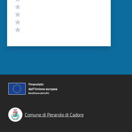
Valuta 4 stelle su 5
Valuta 3 stelle su 5
Valuta 2 stelle su 5
Valuta 1 stelle su 5
Comune di Perarolo di Cadore