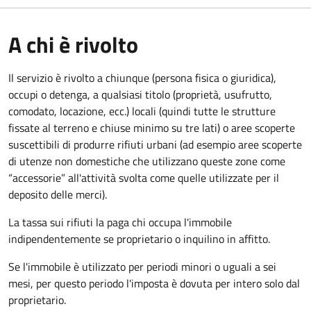
A chi è rivolto
Il servizio è rivolto a chiunque (persona fisica o giuridica)
,
occupi o detenga, a qualsiasi titolo (proprietà, usufrutto,
comodato, locazione, ecc.) locali (quindi tutte le strutture
fissate al terreno e chiuse minimo su tre lati) o aree scoperte
suscettibili di produrre rifiuti urbani (ad esempio aree scoperte
di utenze non domestiche che utilizzano queste zone come
“accessorie” all'attività svolta come quelle utilizzate per il
deposito delle merci).
La tassa sui rifiuti la paga chi occupa l'immobile
indipendentemente se proprietario o inquilino in affitto.
Se l'immobile è utilizzato per periodi minori o uguali a sei
mesi, per questo periodo l'imposta è dovuta per intero solo dal
proprietario.