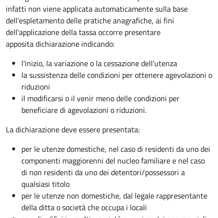
infatti non viene applicata automaticamente sulla base
dell'espletamento delle pratiche anagrafiche, ai fini
dell'applicazione della tassa occorre presentare
apposita dichiarazione indicando:
l'inizio, la variazione o la cessazione dell’utenza
la sussistenza delle condizioni per ottenere agevolazioni o
riduzioni
il modificarsi o il venir meno delle condizioni per
beneficiare di agevolazioni o riduzioni.
La dichiarazione deve essere presentata:
per le utenze domestiche, nel caso di residenti da uno dei
componenti maggiorenni del nucleo familiare e nel caso
di non residenti da uno dei detentori/possessori a
qualsiasi titolo
per le utenze non domestiche, dal legale rappresentante
della ditta o società che occupa i locali