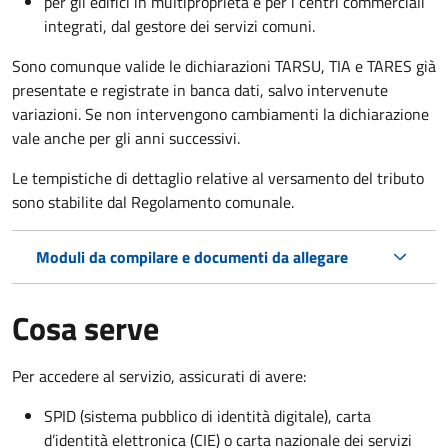
per gli edifici in multiproprietà e per i centri commerciali
integrati, dal gestore dei servizi comuni.
Sono comunque valide le dichiarazioni TARSU, TIA e TARES già
presentate e registrate in banca dati, salvo intervenute
variazioni. Se non intervengono cambiamenti la dichiarazione
vale anche per gli anni successivi.
Le tempistiche di dettaglio relative al versamento del tributo
sono stabilite dal Regolamento comunale.
Moduli da compilare e documenti da allegare
Cosa serve
Per accedere al servizio, assicurati di avere:
SPID (sistema pubblico di identità digitale), carta
d’identità elettronica (CIE) o carta nazionale dei servizi