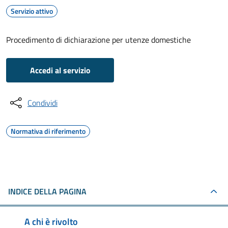
Servizio attivo
Procedimento di dichiarazione per utenze domestiche
Accedi al servizio
Condividi
Normativa di riferimento
INDICE DELLA PAGINA
A chi è rivolto