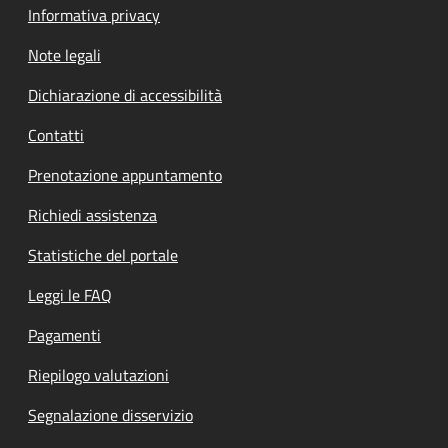
Informativa privacy
Note legali
Dichiarazione di accessibilità
Contatti
Prenotazione appuntamento
Richiedi assistenza
Statistiche del portale
Leggi le FAQ
Pagamenti
Riepilogo valutazioni
Segnalazione disservizio