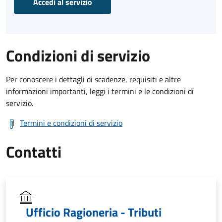
Accedi al servizio
Condizioni di servizio
Per conoscere i dettagli di scadenze, requisiti e altre
informazioni importanti, leggi i termini e le condizioni di
servizio.
Termini e condizioni di servizio
Contatti
Ufficio Ragioneria - Tributi