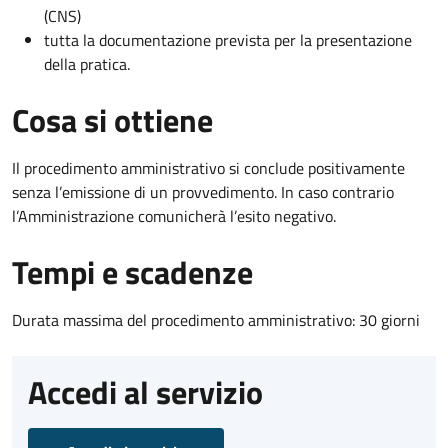
(CNS)
tutta la documentazione prevista per la presentazione
della pratica.
Cosa si ottiene
Il procedimento amministrativo si conclude positivamente
senza l’emissione di un provvedimento. In caso contrario
l’Amministrazione comunicherà l’esito negativo.
Tempi e scadenze
Durata massima del procedimento amministrativo: 30 giorni
Accedi al servizio