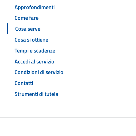
Approfondimenti
Come fare
Cosa serve
Cosa si ottiene
Tempi e scadenze
Accedi al servizio
Condizioni di servizio
Contatti
Strumenti di tutela