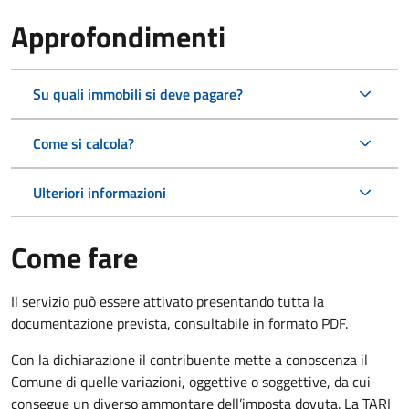
Approfondimenti
Su quali immobili si deve pagare?
Come si calcola?
Ulteriori informazioni
Come fare
Il servizio può essere attivato presentando tutta la
documentazione prevista, consultabile in formato PDF.
Con la dichiarazione il contribuente mette a conoscenza il
Comune di quelle variazioni, oggettive o soggettive, da cui
consegue un diverso ammontare dell’imposta dovuta. La TARI