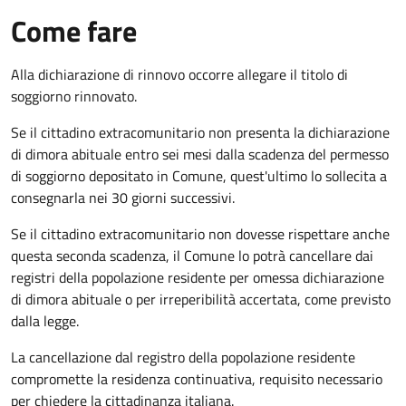
Come fare
Alla dichiarazione di rinnovo occorre allegare il titolo di
soggiorno rinnovato.
Se il cittadino extracomunitario non presenta la dichiarazione
di dimora abituale entro sei mesi dalla scadenza del permesso
di soggiorno depositato in Comune, quest'ultimo lo sollecita a
consegnarla nei 30 giorni successivi.
Se il cittadino extracomunitario non dovesse rispettare anche
questa seconda scadenza, il Comune lo potrà cancellare dai
registri della popolazione residente per omessa dichiarazione
di dimora abituale o per irreperibilità accertata, come previsto
dalla legge.
La cancellazione dal registro della popolazione residente
compromette la residenza continuativa, requisito necessario
per chiedere la cittadinanza italiana.