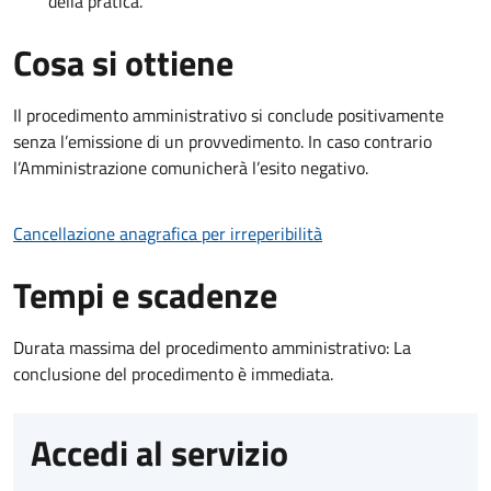
della pratica.
Cosa si ottiene
Il procedimento amministrativo si conclude positivamente
senza l’emissione di un provvedimento. In caso contrario
l’Amministrazione comunicherà l’esito negativo.
Cancellazione anagrafica per irreperibilità
Tempi e scadenze
Durata massima del procedimento amministrativo: La
conclusione del procedimento è immediata.
Accedi al servizio