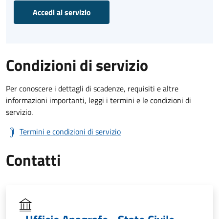
Accedi al servizio
Condizioni di servizio
Per conoscere i dettagli di scadenze, requisiti e altre
informazioni importanti, leggi i termini e le condizioni di
servizio.
Termini e condizioni di servizio
Contatti