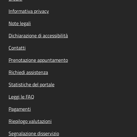
Informativa privacy
Note legali
Dichiarazione di accessibilità
Contatti
Prenotazione appuntamento
Richiedi assistenza
Statistiche del portale
Leggi le FAQ
Pagamenti
Riepilogo valutazioni
Segnalazione disservizio