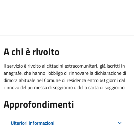
A chi è rivolto
Il servizio è rivolto ai cittadini extracomunitari, già iscritti in
anagrafe, che hanno l'obbligo di rinnovare la dichiarazione di
dimora abituale nel Comune di residenza entro 60 giorni dal
rinnovo del permesso di soggiorno o della carta di soggiorno.
Approfondimenti
Ulteriori informazioni