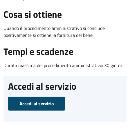
Cosa si ottiene
Quando il procedimento amministrativo si conclude
positivamente si ottiene la fornitura del bene.
Tempi e scadenze
Durata massima del procedimento amministrativo: 30 giorni
Accedi al servizio
Accedi al servizio