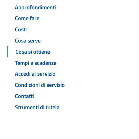
Approfondimenti
Come fare
Costi
Cosa serve
Cosa si ottiene
Tempi e scadenze
Accedi al servizio
Condizioni di servizio
Contatti
Strumenti di tutela