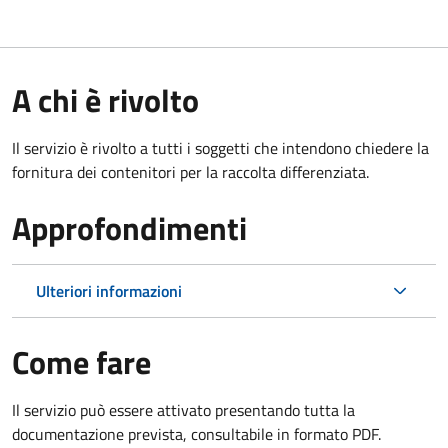
A chi è rivolto
Il servizio è rivolto a tutti i soggetti che intendono chiedere la
fornitura dei contenitori per la raccolta differenziata.
Approfondimenti
Ulteriori informazioni
Come fare
Il servizio può essere attivato presentando tutta la
documentazione prevista, consultabile in formato PDF.