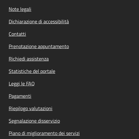
Note legali
Dichiarazione di accessibilità
Contatti
Prenotazione appuntamento
Richiedi assistenza
Statistiche del portale
Leggi le FAQ
Pagamenti
Riepilogo valutazioni
Segnalazione disservizio
Piano di miglioramento dei servizi