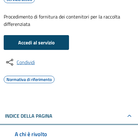
Procedimento di fornitura dei contenitori per la raccolta
differenziata
Accedi al servizio
Condividi
Normativa di riferimento
INDICE DELLA PAGINA
A chi è rivolto