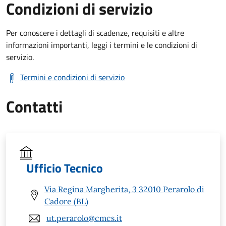
Condizioni di servizio
Per conoscere i dettagli di scadenze, requisiti e altre
informazioni importanti, leggi i termini e le condizioni di
servizio.
Termini e condizioni di servizio
Contatti
Ufficio Tecnico
Via Regina Margherita, 3 32010 Perarolo di
Cadore (BL)
ut.perarolo@cmcs.it