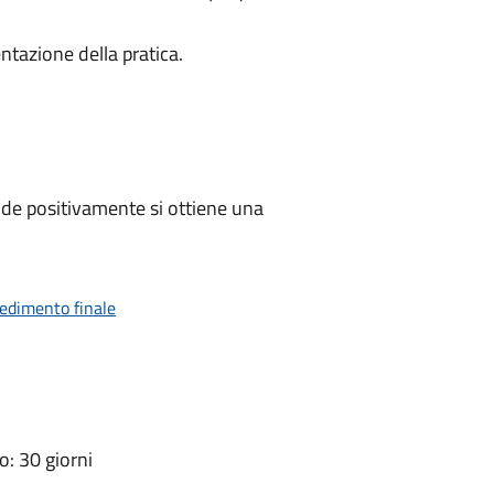
ntazione della pratica.
de positivamente si ottiene una
vedimento finale
: 30 giorni