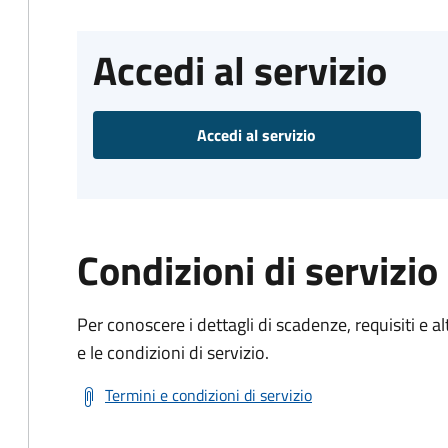
Accedi al servizio
Accedi al servizio
Condizioni di servizio
Per conoscere i dettagli di scadenze, requisiti e al
e le condizioni di servizio.
Termini e condizioni di servizio