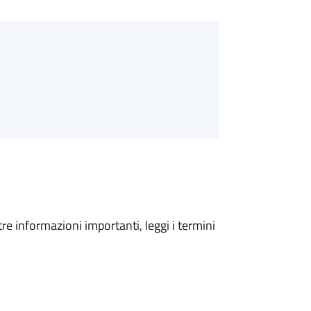
tre informazioni importanti, leggi i termini