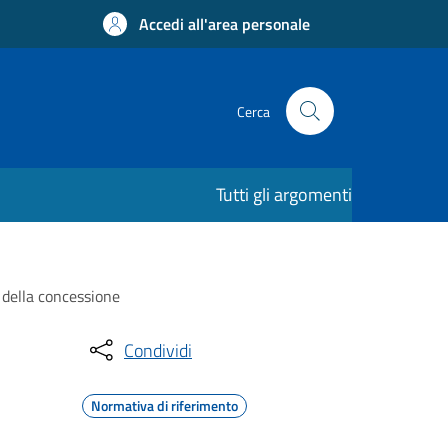
Accedi all'area personale
Cerca
Tutti gli argomenti
a della concessione
Condividi
Normativa di riferimento