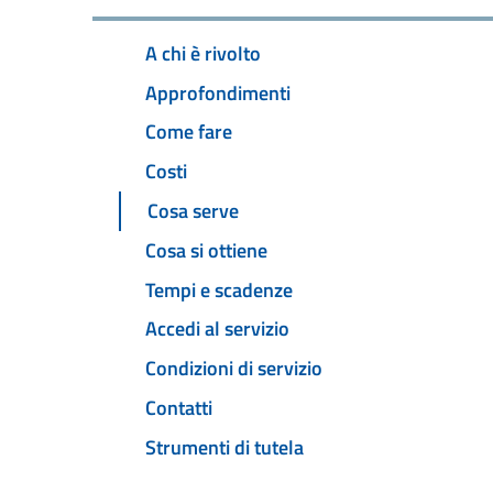
A chi è rivolto
Approfondimenti
Come fare
Costi
Cosa serve
Cosa si ottiene
Tempi e scadenze
Accedi al servizio
Condizioni di servizio
Contatti
Strumenti di tutela