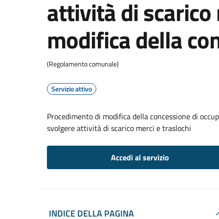
attività di scarico
modifica della co
(Regolamento comunale)
Servizio attivo
Procedimento di modifica della concessione di occupa
svolgere attività di scarico merci e traslochi
Accedi al servizio
INDICE DELLA PAGINA