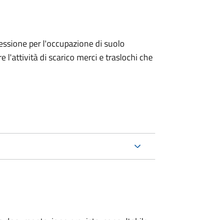
ncessione per l'occupazione di suolo
e l'attività di scarico merci e traslochi che