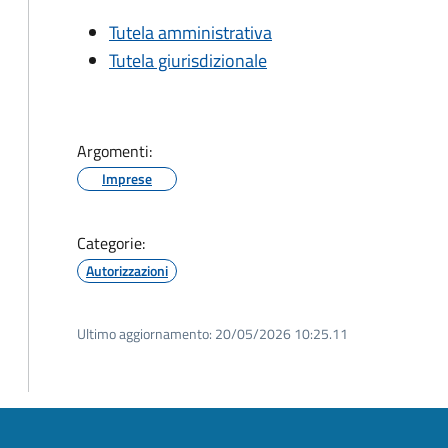
Tutela amministrativa
Tutela giurisdizionale
Argomenti:
Imprese
Categorie:
Autorizzazioni
Ultimo aggiornamento:
20/05/2026 10:25.11