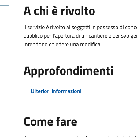
A chi è rivolto
Il servizio è rivolto ai soggetti in possesso di co
pubblico per l'apertura di un cantiere e per svolger
intendono chiedere una modifica.
Approfondimenti
Ulteriori informazioni
Come fare