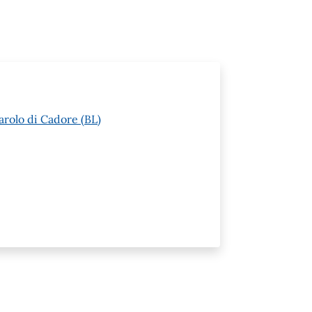
arolo di Cadore (BL)