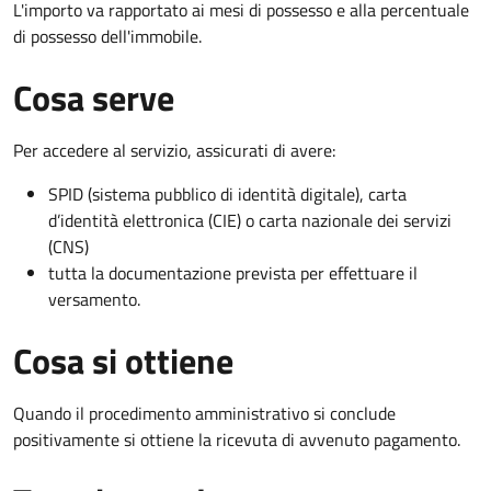
L'importo va rapportato ai mesi di possesso e alla percentuale
di possesso dell'immobile.
Cosa serve
Per accedere al servizio, assicurati di avere:
SPID (sistema pubblico di identità digitale), carta
d’identità elettronica (CIE) o carta nazionale dei servizi
(CNS)
tutta la documentazione prevista per effettuare il
versamento.
Cosa si ottiene
Quando il procedimento amministrativo si conclude
positivamente si ottiene la ricevuta di avvenuto pagamento.