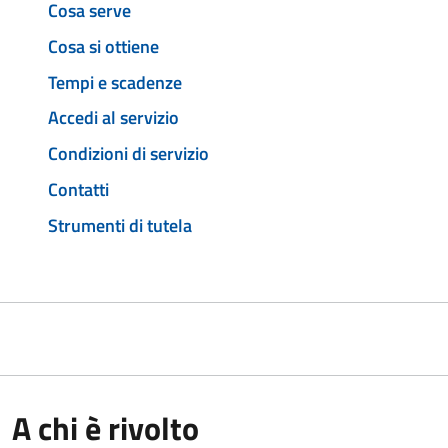
Cosa serve
Cosa si ottiene
Tempi e scadenze
Accedi al servizio
Condizioni di servizio
Contatti
Strumenti di tutela
A chi è rivolto