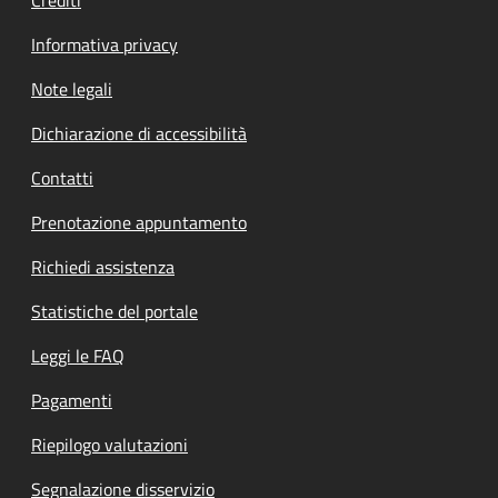
Informativa privacy
Note legali
Dichiarazione di accessibilità
Contatti
Prenotazione appuntamento
Richiedi assistenza
Statistiche del portale
Leggi le FAQ
Pagamenti
Riepilogo valutazioni
Segnalazione disservizio