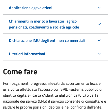
Applicazione agevolazioni
Chiarimenti in merito a lavoratori agricoli
pensionati, coadiuvanti e società agricole
Dichiarazione IMU degli enti non commerciali
Ulteriori informazioni
Come fare
Per i pagamenti pregressi, rilevati da accertamento fiscale,
una volta effettuato l'accesso con SPID (sistema pubblico di
identità digitale), carta d’identità elettronica (CIE) o carta
nazionale dei servizi (CNS) il servizio consente di consultare e
saldare le proprie posizioni debitorie nei confronti dell'ente.