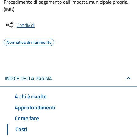
Procedimento di pagamento dell'imposta municipale propria
(IMU)
Condividi
Normativa di riferimento
INDICE DELLA PAGINA
A chi è rivolto
Approfondimenti
Come fare
Costi