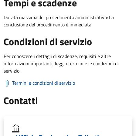
Tempi e scadenze
Durata massima del procedimento amministrativo: La
conclusione del procedimento è immediata.
Condizioni di servizio
Per conoscere i dettagli di scadenze, requisiti e altre
informazioni importanti, leggi i termini e le condizioni di
servizio.
Termini e condizioni di servizio
Contatti