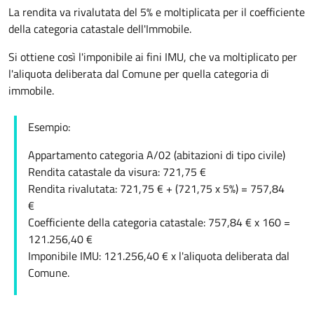
La rendita va rivalutata del 5% e moltiplicata per il coefficiente
della categoria catastale dell'Immobile.
Si ottiene così l'imponibile ai fini IMU, che va moltiplicato per
l'aliquota deliberata dal Comune per quella categoria di
immobile.
Esempio:
Appartamento categoria A/02 (abitazioni di tipo civile)
Rendita catastale da visura: 721,75 €
Rendita rivalutata: 721,75 € + (721,75 x 5%) = 757,84
€
Coefficiente della categoria catastale: 757,84 € x 160 =
121.256,40 €
Imponibile IMU: 121.256,40 € x l'aliquota deliberata dal
Comune.