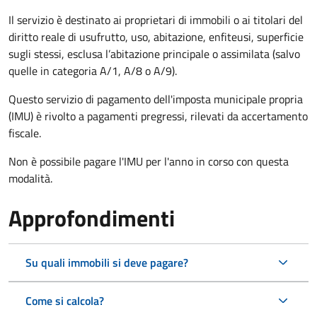
Il servizio è destinato ai proprietari di immobili o ai titolari del
diritto reale di usufrutto, uso, abitazione, enfiteusi, superficie
sugli stessi, esclusa l’abitazione principale o assimilata (salvo
quelle in categoria A/1, A/8 o A/9).
Questo servizio di pagamento dell'imposta municipale propria
(IMU) è rivolto a pagamenti pregressi, rilevati da accertamento
fiscale.
Non è possibile pagare l'IMU per l'anno in corso con questa
modalità.
Approfondimenti
Su quali immobili si deve pagare?
Come si calcola?