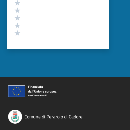
Valutazione
Valuta 5 stelle su 5
Valuta 4 stelle su 5
Valuta 3 stelle su 5
Valuta 2 stelle su 5
Valuta 1 stelle su 5
Comune di Perarolo di Cadore