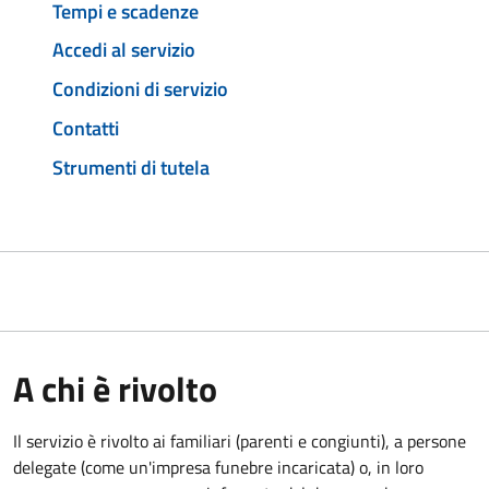
Tempi e scadenze
Accedi al servizio
Condizioni di servizio
Contatti
Strumenti di tutela
A chi è rivolto
Il servizio è rivolto ai familiari (parenti e congiunti), a persone
delegate (come un'impresa funebre incaricata) o, in loro