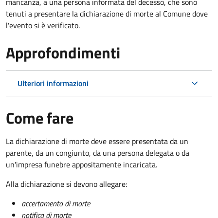
mancanza, a una persona informata del decesso, che sono
tenuti a presentare la dichiarazione di morte al Comune dove
l'evento si è verificato.
Approfondimenti
Ulteriori informazioni
Come fare
La dichiarazione di morte deve essere presentata da un
parente, da un congiunto, da una persona delegata o da
un'impresa funebre appositamente incaricata.
Alla dichiarazione si devono allegare:
accertamento di morte
notifica di morte