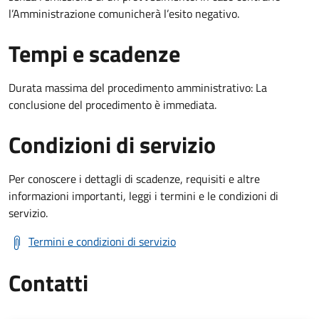
l’Amministrazione comunicherà l’esito negativo.
Tempi e scadenze
Durata massima del procedimento amministrativo: La
conclusione del procedimento è immediata.
Condizioni di servizio
Per conoscere i dettagli di scadenze, requisiti e altre
informazioni importanti, leggi i termini e le condizioni di
servizio.
Termini e condizioni di servizio
Contatti