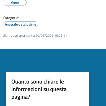
Morte
Categorie:
Anagrafe e stato civile
Ultimo aggiornamento:
20/05/2026 10:25.11
Quanto sono chiare le
informazioni su questa
pagina?