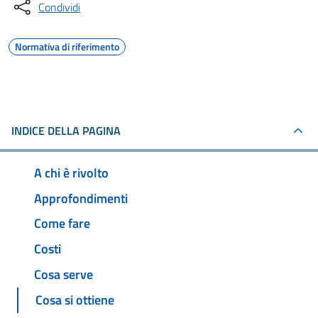
Condividi
Normativa di riferimento
INDICE DELLA PAGINA
A chi è rivolto
Approfondimenti
Come fare
Costi
Cosa serve
Cosa si ottiene