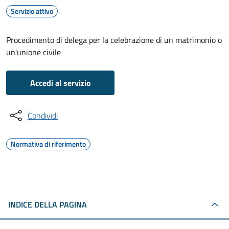
Servizio attivo
Procedimento di delega per la celebrazione di un matrimonio o
un'unione civile
Accedi al servizio
Condividi
Normativa di riferimento
INDICE DELLA PAGINA