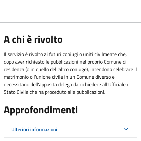
A chi è rivolto
Il servizio è rivolto ai futuri coniugi o uniti civilmente che,
dopo aver richiesto le pubblicazioni nel proprio Comune di
residenza (o in quello dell'altro coniuge), intendono celebrare il
matrimonio o l'unione civile in un Comune diverso e
necessitano dell'apposita delega da richiedere all'Ufficiale di
Stato Civile che ha proceduto alle pubblicazioni.
Approfondimenti
Ulteriori informazioni