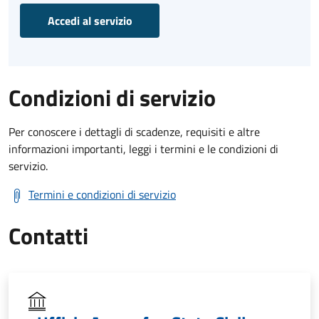
Accedi al servizio
Condizioni di servizio
Per conoscere i dettagli di scadenze, requisiti e altre
informazioni importanti, leggi i termini e le condizioni di
servizio.
Termini e condizioni di servizio
Contatti