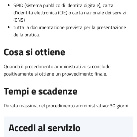
SPID (sistema pubblico di identità digitale), carta
d’identità elettronica (CIE) o carta nazionale dei servizi
(CNS)
tutta la documentazione prevista per la presentazione
della pratica.
Cosa si ottiene
Quando il procedimento amministrativo si conclude
positivamente si ottiene un provvedimento finale.
Tempi e scadenze
Durata massima del procedimento amministrativo: 30 giorni
Accedi al servizio