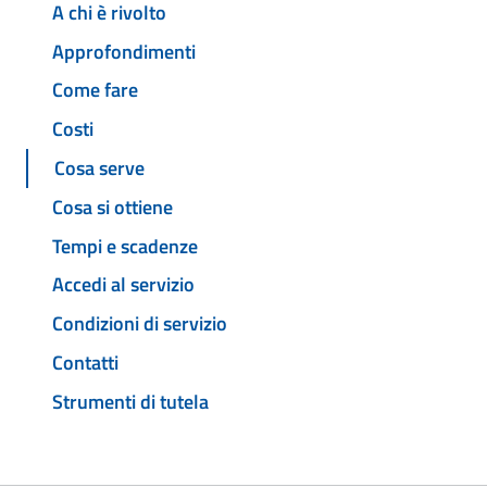
A chi è rivolto
Approfondimenti
Come fare
Costi
Cosa serve
Cosa si ottiene
Tempi e scadenze
Accedi al servizio
Condizioni di servizio
Contatti
Strumenti di tutela