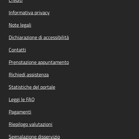
Informativa privacy
Note legali
Dichiarazione di accessibilità
Contatti
Prenotazione appuntamento
Richiedi assistenza
Statistiche del portale
Leggi le FAQ
Pagamenti
Riepilogo valutazioni
Segnalazione disservizio