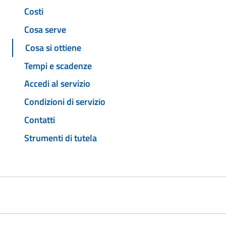
Costi
Cosa serve
Cosa si ottiene
Tempi e scadenze
Accedi al servizio
Condizioni di servizio
Contatti
Strumenti di tutela