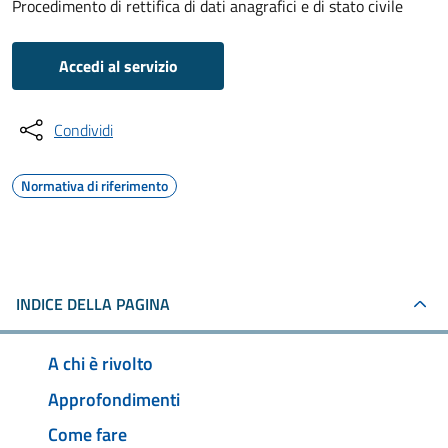
Procedimento di rettifica di dati anagrafici e di stato civile
Accedi al servizio
Condividi
Normativa di riferimento
INDICE DELLA PAGINA
A chi è rivolto
Approfondimenti
Come fare