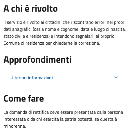
A chi è rivolto
Il servizio è rivolto ai cittadini che riscontrano errori nei propri
dati anagrafici (ossia nome e cognome, data e luogo di nascita,
stato civile e residenza) e intendono segnalarli al proprio
Comune di residenza per chiederne la correzione.
Approfondimenti
Ulteriori informazioni
Come fare
La domanda di rettifica deve essere presentata dalla persona
interessata o
da chi esercita la patria potestà, se questa è
minorenne.