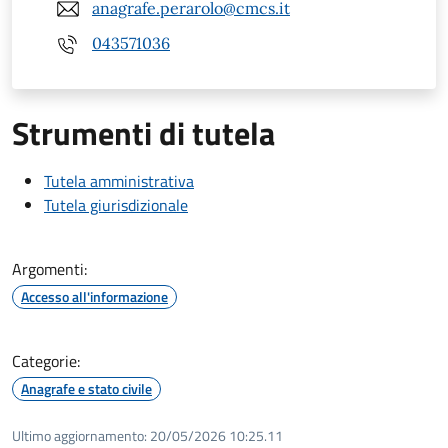
anagrafe.perarolo@cmcs.it
043571036
Strumenti di tutela
Tutela amministrativa
Tutela giurisdizionale
Argomenti:
Accesso all'informazione
Categorie:
Anagrafe e stato civile
Ultimo aggiornamento:
20/05/2026 10:25.11