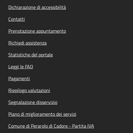
Dichiarazione di accessibilità
Contatti
Prenotazione appuntamento
Richiedi assistenza
Statistiche del portale
Leggi le FAQ
Pagamenti
Riepilogo valutazioni
Segnalazione disservizio
Piano di miglioramento dei servizi
Comune di Perarolo di Cadore - Partita IVA