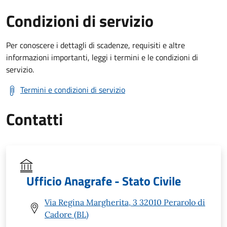
Condizioni di servizio
Per conoscere i dettagli di scadenze, requisiti e altre
informazioni importanti, leggi i termini e le condizioni di
servizio.
Termini e condizioni di servizio
Contatti
Ufficio Anagrafe - Stato Civile
Via Regina Margherita, 3 32010 Perarolo di
Cadore (BL)