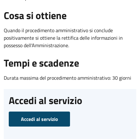
Cosa si ottiene
Quando il procedimento amministrativo si conclude
positivamente si ottiene la rettifica delle informazioni in
possesso dell'Amministrazione.
Tempi e scadenze
Durata massima del procedimento amministrativo: 30 giorni
Accedi al servizio
Accedi al servizio