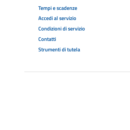
Tempi e scadenze
Accedi al servizio
Condizioni di servizio
Contatti
Strumenti di tutela