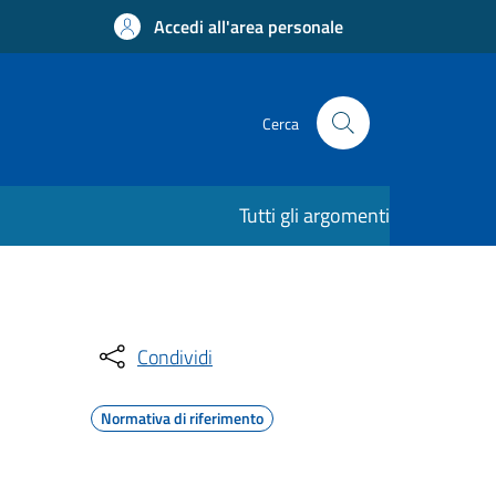
Accedi all'area personale
Cerca
Tutti gli argomenti
Condividi
Normativa di riferimento