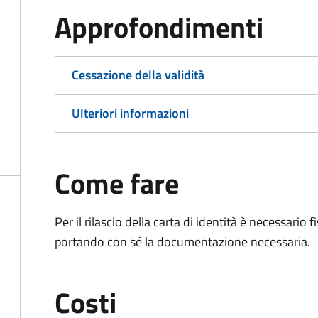
Approfondimenti
Cessazione della validità
Ulteriori informazioni
Come fare
Per il rilascio della carta di identità è necessar
portando con sé la documentazione necessaria.
Costi