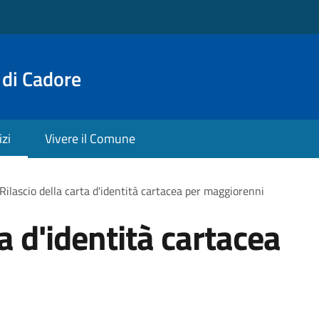
 di Cadore
izi
Vivere il Comune
Rilascio della carta d'identità cartacea per maggiorenni
ta d'identità cartacea