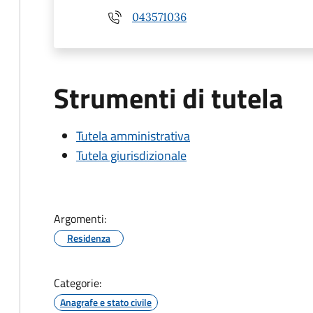
043571036
Strumenti di tutela
Tutela amministrativa
Tutela giurisdizionale
Argomenti:
Residenza
Categorie:
Anagrafe e stato civile