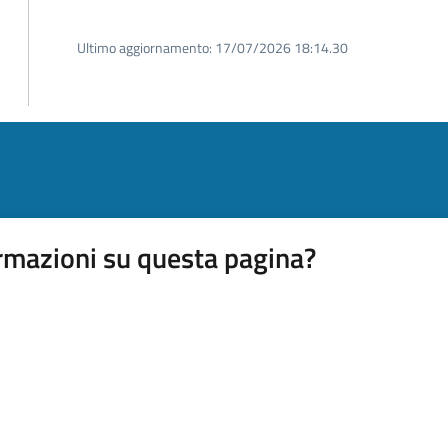
Ultimo aggiornamento:
17/07/2026 18:14.30
rmazioni su questa pagina?