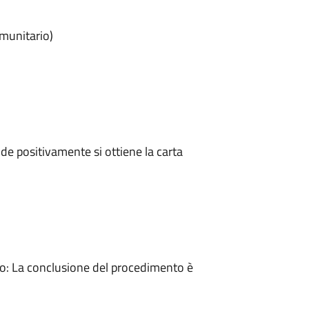
omunitario)
e positivamente si ottiene la carta
: La conclusione del procedimento è