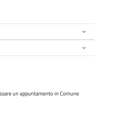
io fissare un appuntamento in Comune