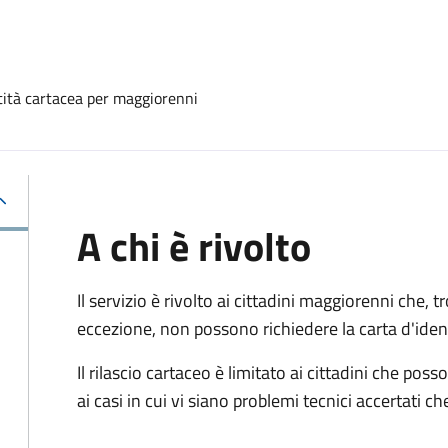
ntità cartacea per maggiorenni
A chi è rivolto
Il servizio è rivolto ai cittadini maggiorenni che, 
eccezione, non possono richiedere la carta d'ident
Il rilascio cartaceo è limitato ai cittadini che 
ai casi in cui vi siano problemi tecnici accertati 