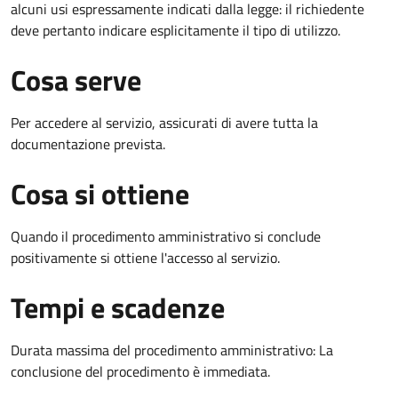
alcuni usi espressamente indicati dalla legge: il richiedente
deve pertanto indicare esplicitamente il tipo di utilizzo.
Cosa serve
Per accedere al servizio, assicurati di avere tutta la
documentazione prevista.
Cosa si ottiene
Quando il procedimento amministrativo si conclude
positivamente si ottiene l'accesso al servizio.
Tempi e scadenze
Durata massima del procedimento amministrativo: La
conclusione del procedimento è immediata.