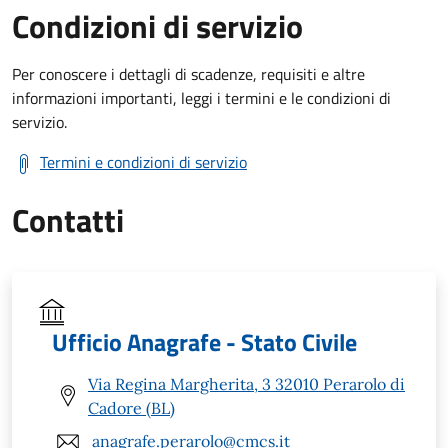
Condizioni di servizio
Per conoscere i dettagli di scadenze, requisiti e altre
informazioni importanti, leggi i termini e le condizioni di
servizio.
Termini e condizioni di servizio
Contatti
Ufficio Anagrafe - Stato Civile
Via Regina Margherita, 3 32010 Perarolo di
Cadore (BL)
anagrafe.perarolo@cmcs.it