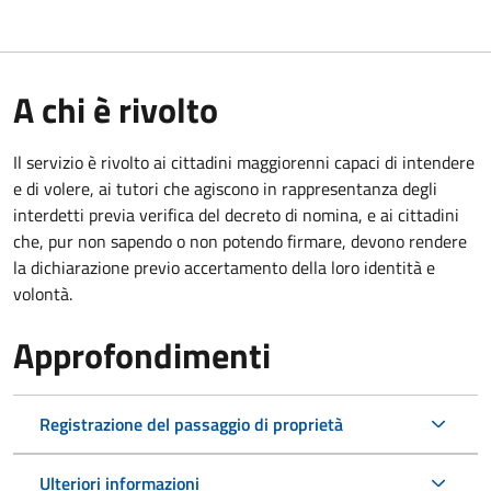
A chi è rivolto
Il servizio è rivolto ai cittadini maggiorenni capaci di intendere
e di volere, ai tutori che agiscono in rappresentanza degli
interdetti previa verifica del decreto di nomina, e ai cittadini
che, pur non sapendo o non potendo firmare, devono rendere
la dichiarazione previo accertamento della loro identità e
volontà.
Approfondimenti
Registrazione del passaggio di proprietà
Ulteriori informazioni