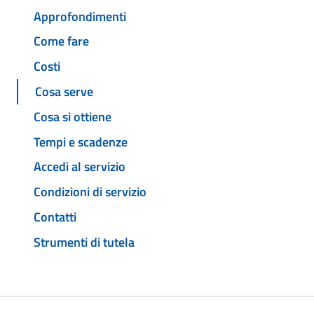
Approfondimenti
Come fare
Costi
Cosa serve
Cosa si ottiene
Tempi e scadenze
Accedi al servizio
Condizioni di servizio
Contatti
Strumenti di tutela