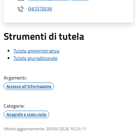
043571036
Strumenti di tutela
Tutela amministrativa
Tutela giurisdizionale
Argomenti:
Accesso all'informazione
Categorie:
Anagrafe e stato civile
Ultimo aggiornamento:
20/05/2026 10:25.11