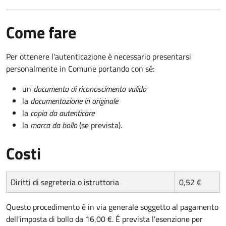
Come fare
Per ottenere l'autenticazione è necessario presentarsi
personalmente in Comune portando con sé:
un
documento di riconoscimento valido
la
documentazione in originale
la
copia da autenticare
la
marca da bollo
(se prevista).
Costi
Diritti di segreteria o istruttoria
0,52 €
Questo procedimento è in via generale soggetto al pagamento
dell'imposta di bollo da 16,00 €. É prevista l'esenzione per