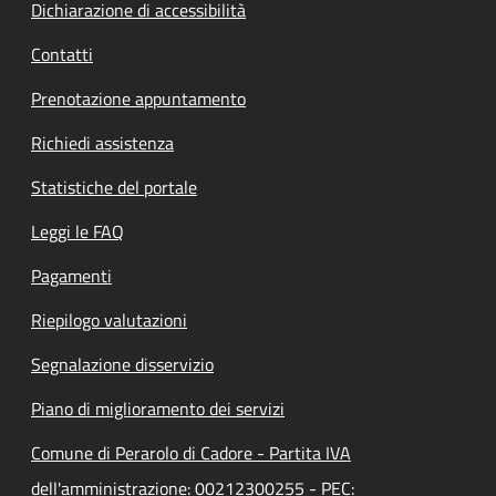
Dichiarazione di accessibilità
Contatti
Prenotazione appuntamento
Richiedi assistenza
Statistiche del portale
Leggi le FAQ
Pagamenti
Riepilogo valutazioni
Segnalazione disservizio
Piano di miglioramento dei servizi
Comune di Perarolo di Cadore - Partita IVA
dell'amministrazione: 00212300255 - PEC: