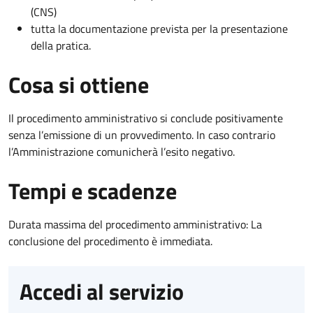
(CNS)
tutta la documentazione prevista per la presentazione
della pratica.
Cosa si ottiene
Il procedimento amministrativo si conclude positivamente
senza l’emissione di un provvedimento. In caso contrario
l’Amministrazione comunicherà l’esito negativo.
Tempi e scadenze
Durata massima del procedimento amministrativo: La
conclusione del procedimento è immediata.
Accedi al servizio