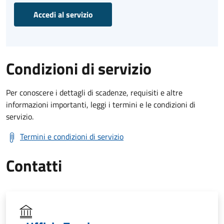
Accedi al servizio
Condizioni di servizio
Per conoscere i dettagli di scadenze, requisiti e altre
informazioni importanti, leggi i termini e le condizioni di
servizio.
Termini e condizioni di servizio
Contatti