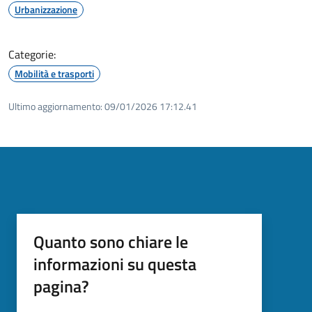
Urbanizzazione
Categorie:
Mobilità e trasporti
Ultimo aggiornamento:
09/01/2026 17:12.41
Quanto sono chiare le
informazioni su questa
pagina?