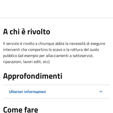
A chi è rivolto
Il servizio è rivolto a chiunque abbia la necessità di eseguire
interventi che comportino lo scavo o la rottura del suolo
pubblico (ad esempio per allacciamenti a sottoservizi,
riparazioni, lavori edili, ecc).
Approfondimenti
Ulteriori informazioni
Come fare