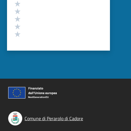
Valutazione
Valuta 5 stelle su 5
Valuta 4 stelle su 5
Valuta 3 stelle su 5
Valuta 2 stelle su 5
Valuta 1 stelle su 5
Comune di Perarolo di Cadore