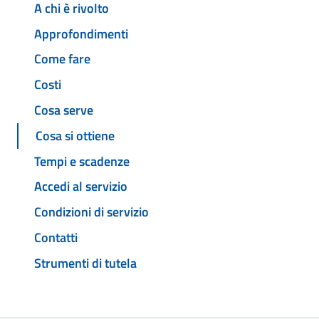
A chi è rivolto
Approfondimenti
Come fare
Costi
Cosa serve
Cosa si ottiene
Tempi e scadenze
Accedi al servizio
Condizioni di servizio
Contatti
Strumenti di tutela