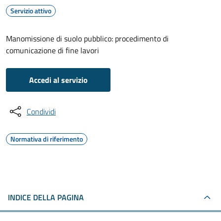
Servizio attivo
Manomissione di suolo pubblico: procedimento di
comunicazione di fine lavori
Accedi al servizio
Condividi
Normativa di riferimento
INDICE DELLA PAGINA