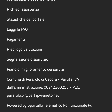
Richiedi assistenza
Statistiche del portale
Leggi le FAQ
Pagamenti
Riepilogo valutazioni
Segnalazione disservizio
Piano di miglioramento dei servizi
Comune di Perarolo di Cadore - Partita IVA
dell'amministrazione: 00212300255 - PEC:
perarolo.bl@cert.ip-veneto.net
Powered by Sportello Telematico Polifunzionale (v.