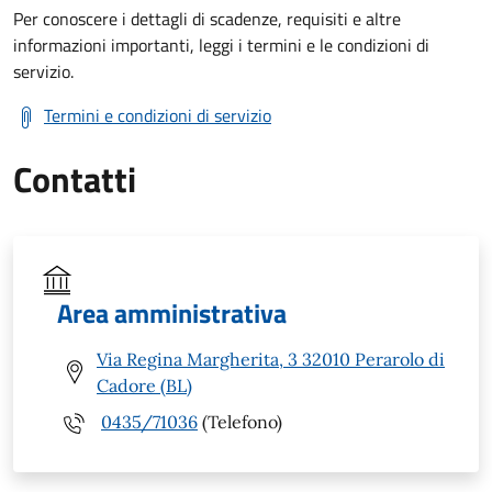
Per conoscere i dettagli di scadenze, requisiti e altre
informazioni importanti, leggi i termini e le condizioni di
servizio.
Termini e condizioni di servizio
Contatti
Area amministrativa
Via Regina Margherita, 3 32010 Perarolo di
Cadore (BL)
0435/71036
(Telefono)