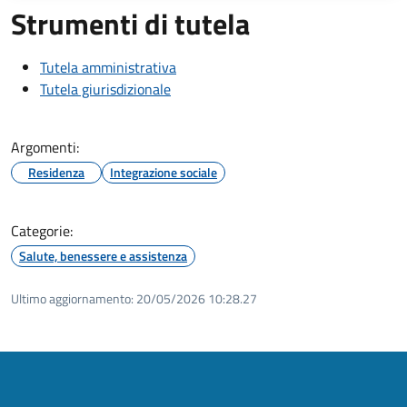
Strumenti di tutela
Tutela amministrativa
Tutela giurisdizionale
Argomenti:
Residenza
Integrazione sociale
Categorie:
Salute, benessere e assistenza
Ultimo aggiornamento:
20/05/2026 10:28.27