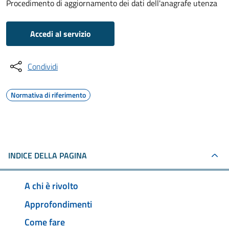
Procedimento di aggiornamento dei dati dell'anagrafe utenza
Accedi al servizio
Condividi
Normativa di riferimento
INDICE DELLA PAGINA
A chi è rivolto
Approfondimenti
Come fare