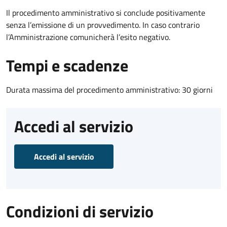
Il procedimento amministrativo si conclude positivamente
senza l’emissione di un provvedimento. In caso contrario
l’Amministrazione comunicherà l’esito negativo.
Tempi e scadenze
Durata massima del procedimento amministrativo: 30 giorni
Accedi al servizio
Accedi al servizio
Condizioni di servizio