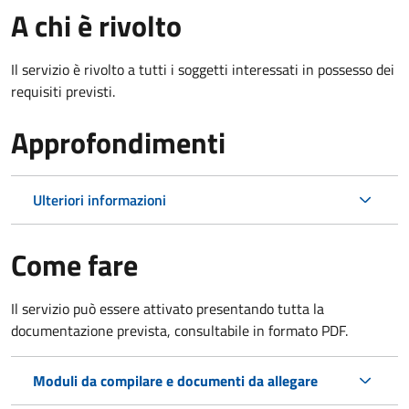
A chi è rivolto
Il servizio è rivolto a tutti i soggetti interessati in possesso dei
requisiti previsti.
Approfondimenti
Ulteriori informazioni
Come fare
Il servizio può essere attivato presentando tutta la
documentazione prevista, consultabile in formato PDF.
Moduli da compilare e documenti da allegare