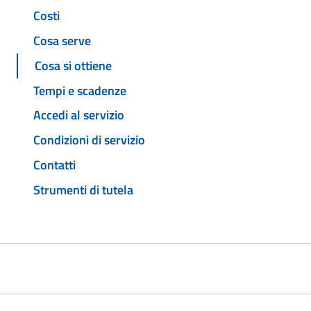
Costi
Cosa serve
Cosa si ottiene
Tempi e scadenze
Accedi al servizio
Condizioni di servizio
Contatti
Strumenti di tutela